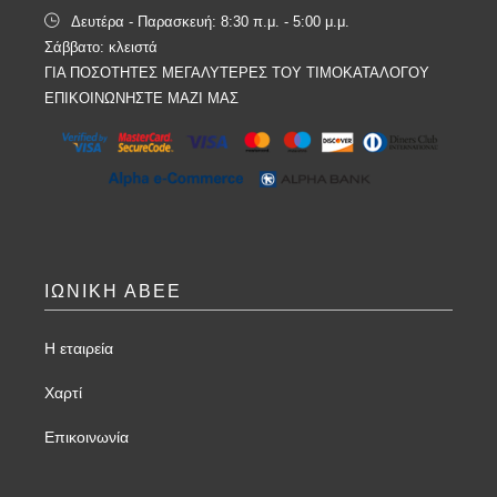
Δευτέρα - Παρασκευή: 8:30 π.μ. - 5:00 μ.μ.
Σάββατο: κλειστά
ΓΙΑ ΠΟΣΟΤΗΤΕΣ ΜΕΓΑΛΥΤΕΡΕΣ ΤΟΥ ΤΙΜΟΚΑΤΑΛΟΓΟΥ
ΕΠΙΚΟΙΝΩΝΗΣΤΕ ΜΑΖΙ ΜΑΣ
ΙΩΝΙΚΗ ΑΒΕΕ
Η εταιρεία
Χαρτί
Επικοινωνία