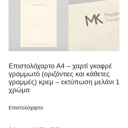
Επιστολόχαρτο Α4 – χαρτί γκοφρέ
γραμμωτό (οριζόντιες και κάθετες
γραμμές) κρεμ – εκτύπωση μελάνι 1
χρώμα
Επιστολόχαρτο