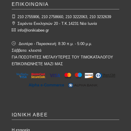
ΕΠΙΚΟΙΝΩΝΙΑ
210 2755906, 210 2758660, 210 3222063, 210 3232639
Σαράντα Εκκλησιών 20 - T.K.14231 Νέα Ιωνία
info@ionikiabee.gr
Δευτέρα - Παρασκευή: 8:30 π.μ. - 5:00 μ.μ.
Σάββατο: κλειστά
ΓΙΑ ΠΟΣΟΤΗΤΕΣ ΜΕΓΑΛΥΤΕΡΕΣ ΤΟΥ ΤΙΜΟΚΑΤΑΛΟΓΟΥ
ΕΠΙΚΟΙΝΩΝΗΣΤΕ ΜΑΖΙ ΜΑΣ
ΙΩΝΙΚΗ ΑΒΕΕ
Η εταιρεία