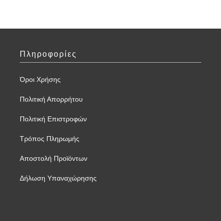
Πληροφορίες
Όροι Χρήσης
Πολιτική Απορρήτου
Πολιτική Επιστροφών
Τρόπος Πληρωμής
Αποστολή Προϊόντων
Δήλωση Υπαναχώρησης