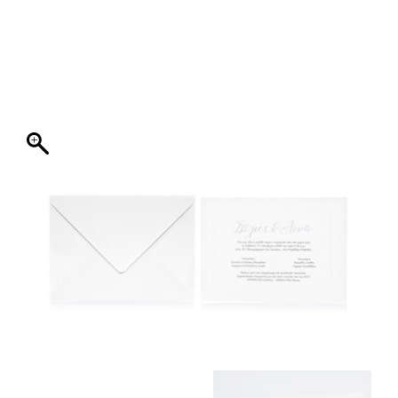
ΦΑΚΕΛΛΟΣ
ΠΡΟΣΚΛΗΤΗΡΙΟ
0
ΕΚΤΥΠΩΣΗ