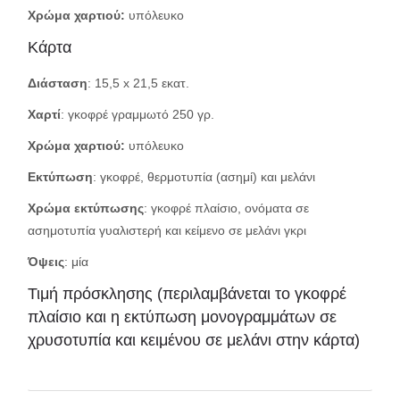
Χρώμα χαρτιού:
υπόλευκο
Κάρτα
Διάσταση
: 15,5 x 21,5 εκατ.
Χαρτί
: γκοφρέ γραμμωτό 250 γρ.
Χρώμα χαρτιού:
υπόλευκο
Εκτύπωση
: γκοφρέ, θερμοτυπία (ασημί) και μελάνι
Χρώμα εκτύπωσης
: γκοφρέ πλαίσιο, ονόματα σε
ασημοτυπία γυαλιστερή και κείμενο σε μελάνι γκρι
Όψεις
: μία
Τιμή πρόσκλησης (περιλαμβάνεται το γκοφρέ
πλαίσιο και η εκτύπωση μονογραμμάτων σε
χρυσοτυπία και κειμένου σε μελάνι στην κάρτα)