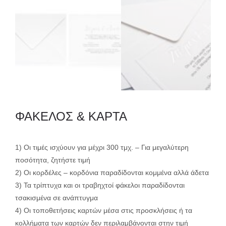
ΦΑΚΕΛΟΣ & ΚΑΡΤΑ
1) Οι τιμές ισχύουν για μέχρι 300 τμχ. – Για μεγαλύτερη
ποσότητα, ζητήστε τιμή
2) Οι κορδέλες – κορδόνια παραδίδονται κομμένα αλλά άδετα
3) Τα τρίπτυχα και οι τραβηχτοί φάκελοι παραδίδονται
τσακισμένα σε ανάπτυγμα
4) Οι τοποθετήσεις καρτών μέσα στις προσκλήσεις ή τα
κολλήματα των καρτών δεν περιλαμβάνονται στην τιμή