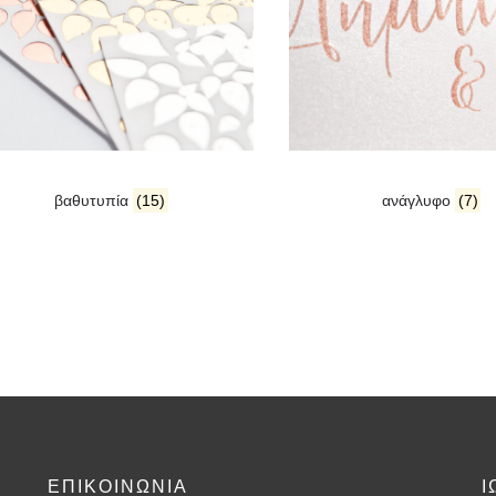
βαθυτυπία
(15)
ανάγλυφο
(7)
ΕΠΙΚΟΙΝΩΝΙΑ
Ι