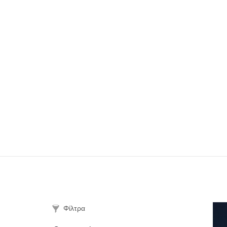
Φίλτρα