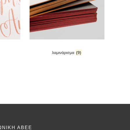
λαμινάρισμα
(9)
ΩΝΙΚΗ ΑΒΕΕ