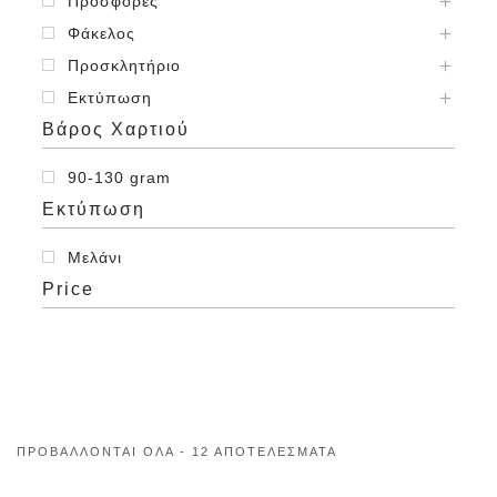
Προσφορές
Φάκελος
Προσκλητήριο
Εκτύπωση
Βάρος Χαρτιού
90-130 gram
Εκτύπωση
Μελάνι
Price
ΠΡΟΒΆΛΛΟΝΤΑΙ ΌΛΑ - 12 ΑΠΟΤΕΛΈΣΜΑΤΑ