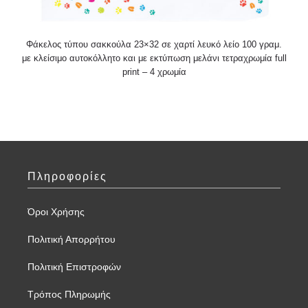
Φάκελος τύπου σακκούλα 23×32 σε χαρτί λευκό λείο 100 γραμ.
με κλείσιμο αυτοκόλλητο και με εκτύπωση μελάνι τετραχρωμία full
print – 4 χρωμία
Πληροφορίες
Όροι Χρήσης
Πολιτική Απορρήτου
Πολιτική Επιστροφών
Τρόπος Πληρωμής