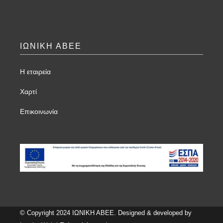
ΙΩΝΙΚΗ ΑΒΕΕ
Η εταιρεία
Χαρτί
Επικοινωνία
© Copyright 2024 ΙΩΝΙΚΗ ΑΒΕΕ. Designed & developed by