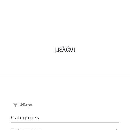
ΦΑΚΕΛΛΟΣ
μελάνι
ΠΡΟΣΚΛΗΤΗΡΙΟ
0
ΕΚΤΥΠΩΣΗ
Φίλτρα
Categories