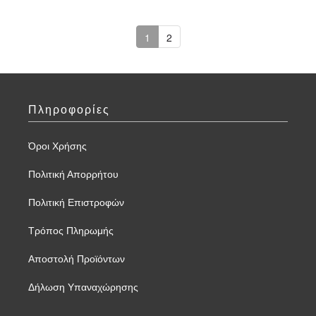
1
2
Πληροφορίες
Όροι Χρήσης
Πολιτική Απορρήτου
Πολιτική Επιστροφών
Τρόπος Πληρωμής
Αποστολή Προϊόντων
Δήλωση Υπαναχώρησης