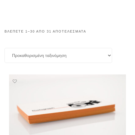
ΒΛΈΠΕΤΕ 1–30 ΑΠΌ 31 ΑΠΟΤΕΛΈΣΜΑΤΑ