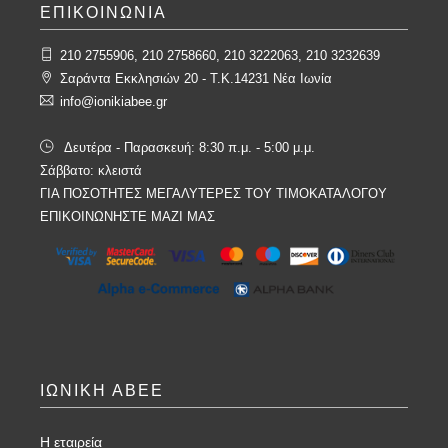
ΕΠΙΚΟΙΝΩΝΙΑ
210 2755906, 210 2758660, 210 3222063, 210 3232639
Σαράντα Εκκλησιών 20 - T.K.14231 Νέα Ιωνία
info@ionikiabee.gr
Δευτέρα - Παρασκευή: 8:30 π.μ. - 5:00 μ.μ.
Σάββατο: κλειστά
ΓΙΑ ΠΟΣΟΤΗΤΕΣ ΜΕΓΑΛΥΤΕΡΕΣ ΤΟΥ ΤΙΜΟΚΑΤΑΛΟΓΟΥ
ΕΠΙΚΟΙΝΩΝΗΣΤΕ ΜΑΖΙ ΜΑΣ
ΙΩΝΙΚΗ ΑΒΕΕ
Η εταιρεία