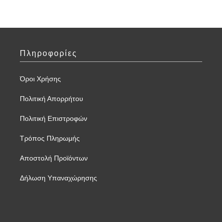
Πληροφορίες
Όροι Χρήσης
Πολιτική Απορρήτου
Πολιτική Επιστροφών
Τρόπος Πληρωμής
Αποστολή Προϊόντων
Δήλωση Υπαναχώρησης