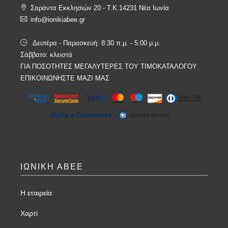
Σαράντα Εκκλησιών 20 - T.K.14231 Νέα Ιωνία
info@ionikiabee.gr
Δευτέρα - Παρασκευή: 8:30 π.μ. - 5:00 μ.μ.
Σάββατο: κλειστά
ΓΙΑ ΠΟΣΟΤΗΤΕΣ ΜΕΓΑΛΥΤΕΡΕΣ ΤΟΥ ΤΙΜΟΚΑΤΑΛΟΓΟΥ
ΕΠΙΚΟΙΝΩΝΗΣΤΕ ΜΑΖΙ ΜΑΣ
ΙΩΝΙΚΗ ΑΒΕΕ
Η εταιρεία
Χαρτί