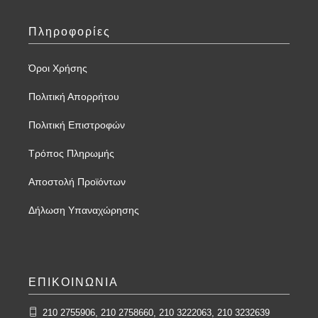
Πληροφορίες
Όροι Χρήσης
Πολιτική Απορρήτου
Πολιτική Επιστροφών
Τρόπος Πληρωμής
Αποστολή Προϊόντων
Δήλωση Υπαναχώρησης
ΕΠΙΚΟΙΝΩΝΙΑ
210 2755906, 210 2758660, 210 3222063, 210 3232639