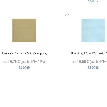
53-0017
Φάκελος 12,5×12,5 λαδί κορμός
Φάκελος 12,5×12,5 γαλάζι
0,76
€
0,58
€
από
(χωρίς ΦΠΑ 24%)
από
(χωρίς ΦΠΑ
53-0009
53-0006