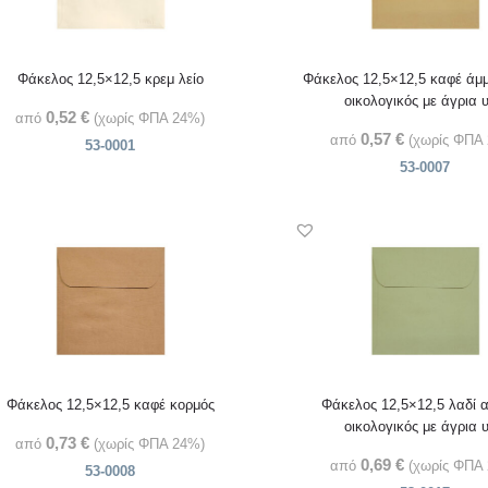
Φάκελος 12,5×12,5 κρεμ λείο
Φάκελος 12,5×12,5 καφέ άμμο
οικολογικός με άγρια 
0,52
€
από
(χωρίς ΦΠΑ 24%)
0,57
€
από
(χωρίς ΦΠΑ
53-0001
53-0007
Φάκελος 12,5×12,5 καφέ κορμός
Φάκελος 12,5×12,5 λαδί α
οικολογικός με άγρια 
0,73
€
από
(χωρίς ΦΠΑ 24%)
0,69
€
από
(χωρίς ΦΠΑ
53-0008