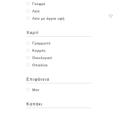
Γκοφρέ
Λείο
Λείο με άγρια υφή
Χαρτί
Γραμμωτό
Κορμός
Οικολογικό
Οπαλίνα
Επιφάνεια
Ματ
Καπάκι