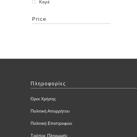
Καρέ
Price
Πληροφορίες
Όροι Χρήσης
Πολιτική Απορρήτου
Πολιτική Επιστροφών
Τρόπος Πληρωμής