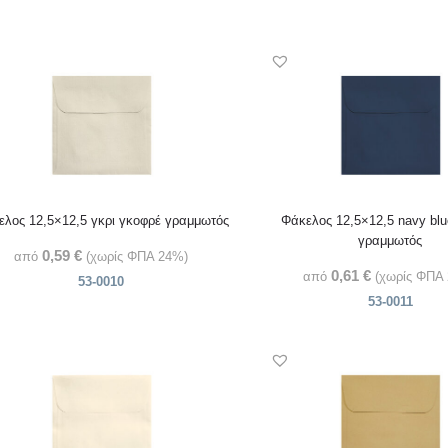
λος 12,5×12,5 γκρι γκοφρέ γραμμωτός
Φάκελος 12,5×12,5 navy bl
γραμμωτός
0,59
€
από
(χωρίς ΦΠΑ 24%)
0,61
€
από
(χωρίς ΦΠΑ
53-0010
53-0011