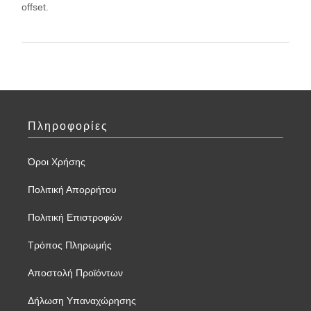
offset.
Πληροφορίες
Όροι Χρήσης
Πολιτική Απορρήτου
Πολιτική Επιστροφών
Τρόπος Πληρωμής
Αποστολή Προϊόντων
Δήλωση Υπαναχώρησης