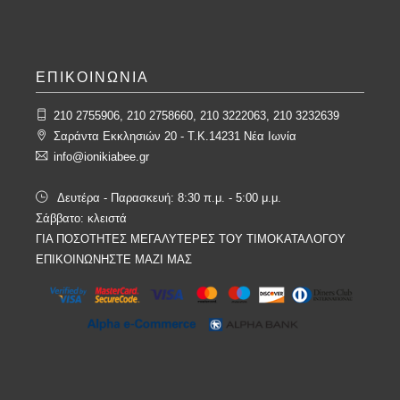
ΕΠΙΚΟΙΝΩΝΙΑ
210 2755906, 210 2758660, 210 3222063, 210 3232639
Σαράντα Εκκλησιών 20 - T.K.14231 Νέα Ιωνία
info@ionikiabee.gr
Δευτέρα - Παρασκευή: 8:30 π.μ. - 5:00 μ.μ.
Σάββατο: κλειστά
ΓΙΑ ΠΟΣΟΤΗΤΕΣ ΜΕΓΑΛΥΤΕΡΕΣ ΤΟΥ ΤΙΜΟΚΑΤΑΛΟΓΟΥ
ΕΠΙΚΟΙΝΩΝΗΣΤΕ ΜΑΖΙ ΜΑΣ