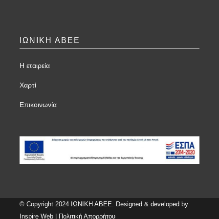
ΙΩΝΙΚΗ ΑΒΕΕ
Η εταιρεία
Χαρτί
Επικοινωνία
© Copyright 2024 ΙΩΝΙΚΗ ΑΒΕΕ. Designed & developed by
Inspire Web
|
Πολιτική Απορρήτου