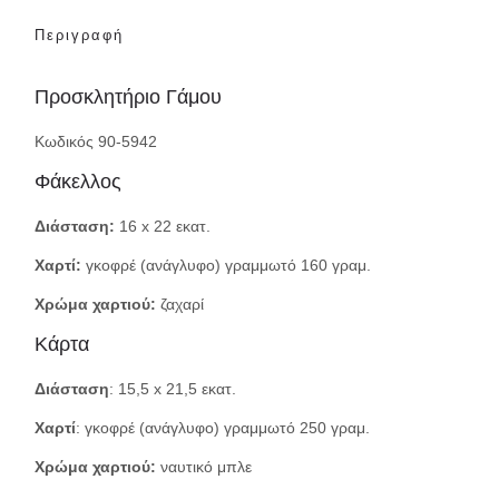
Περιγραφή
Προσκλητήριο Γάμου
Κωδικός 90-5942
Φάκελλος
Διάσταση:
16 x 22 εκατ.
Χαρτί:
γκοφρέ (ανάγλυφο) γραμμωτό 160 γραμ.
Χρώμα χαρτιού:
ζαχαρί
Κάρτα
Διάσταση
: 15,5 x 21,5 εκατ.
Χαρτί
: γκοφρέ (ανάγλυφο) γραμμωτό 250 γραμ.
Χρώμα χαρτιού:
ναυτικό μπλε