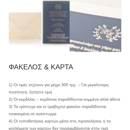
ΦΑΚΕΛΟΣ & ΚΑΡΤΑ
1) Οι τιμές ισχύουν για μέχρι 300 τμχ. – Για μεγαλύτερη
ποσότητα, ζητήστε τιμή
2) Οι κορδέλες – κορδόνια παραδίδονται κομμένα αλλά άδετα
3) Τα τρίπτυχα και οι τραβηχτοί φάκελοι παραδίδονται
τσακισμένα σε ανάπτυγμα
4) Οι τοποθετήσεις καρτών μέσα στις προσκλήσεις ή τα
κολλήματα των καρτών δεν περιλαμβάνονται στην τιμή