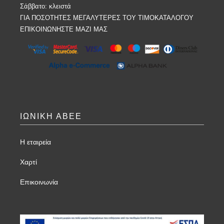
Σάββατο: κλειστά
ΓΙΑ ΠΟΣΟΤΗΤΕΣ ΜΕΓΑΛΥΤΕΡΕΣ ΤΟΥ ΤΙΜΟΚΑΤΑΛΟΓΟΥ
ΕΠΙΚΟΙΝΩΝΗΣΤΕ ΜΑΖΙ ΜΑΣ
ΙΩΝΙΚΗ ΑΒΕΕ
Η εταιρεία
Χαρτί
Επικοινωνία