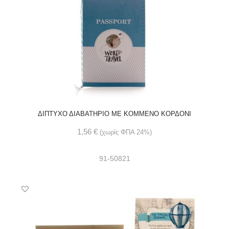
ΔΙΠΤΥΧΟ ΔΙΑΒΑΤΗΡΙΟ ΜΕ ΚΟΜΜΕΝΟ ΚΟΡΔΟΝΙ
1,56
€
(χωρίς ΦΠΑ 24%)
91-50821