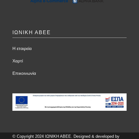
ΙΩΝΙΚΗ ΑΒΕΕ
Η εταιρεία
Χαρτί
Επικοινωνία
© Copyright 2024 ΙΩΝΙΚΗ ΑΒΕΕ. Designed & developed by