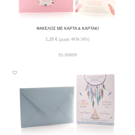
ΦΑΚΕΛΟΣ ME ΚΑΡΤΑ & ΚΑΡΤΑΚΙ
1,26
€
(χωρίς ΦΠΑ 24%)
91-50609