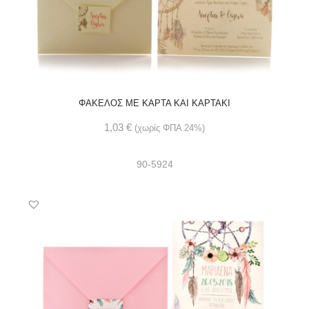
ΦΑΚΕΛΟΣ ΜΕ ΚΑΡΤΑ ΚΑΙ ΚΑΡΤΑΚΙ
1,03
€
(χωρίς ΦΠΑ 24%)
90-5924