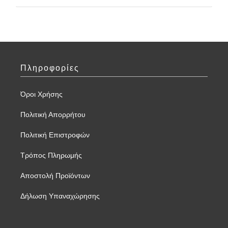
Πληροφορίες
Όροι Χρήσης
Πολιτική Απορρήτου
Πολιτική Επιστροφών
Τρόπος Πληρωμής
Αποστολή Προϊόντων
Δήλωση Υπαναχώρησης