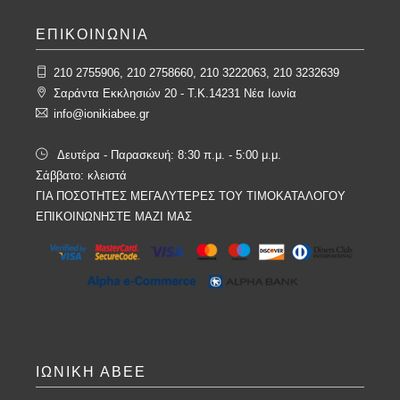
ΕΠΙΚΟΙΝΩΝΙΑ
210 2755906, 210 2758660, 210 3222063, 210 3232639
Σαράντα Εκκλησιών 20 - T.K.14231 Νέα Ιωνία
info@ionikiabee.gr
Δευτέρα - Παρασκευή: 8:30 π.μ. - 5:00 μ.μ.
Σάββατο: κλειστά
ΓΙΑ ΠΟΣΟΤΗΤΕΣ ΜΕΓΑΛΥΤΕΡΕΣ ΤΟΥ ΤΙΜΟΚΑΤΑΛΟΓΟΥ
ΕΠΙΚΟΙΝΩΝΗΣΤΕ ΜΑΖΙ ΜΑΣ
ΙΩΝΙΚΗ ΑΒΕΕ