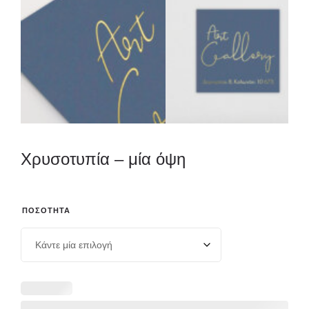
Χρυσοτυπία – μία όψη
ΠΟΣΌΤΗΤΑ