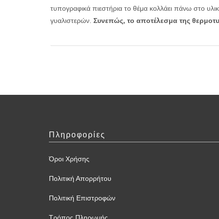
τυπογραφικά πιεστήρια το θέμα κολλάει πάνω στο υλι
γυαλιστερών.
Συνεπώς, το αποτέλεσμα της θερμοτυ
Πληροφορίες
Όροι Χρήσης
Πολιτική Απορρήτου
Πολιτική Επιστροφών
Τρόπος Πληρωμής