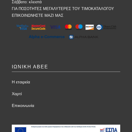
Σάββατο: κλειστά
ΓΙΑ ΠΟΣΟΤΗΤΕΣ ΜΕΓΑΛΥΤΕΡΕΣ ΤΟΥ ΤΙΜΟΚΑΤΑΛΟΓΟΥ
ΕΠΙΚΟΙΝΩΝΗΣΤΕ ΜΑΖΙ ΜΑΣ
ΙΩΝΙΚΗ ΑΒΕΕ
Η εταιρεία
Χαρτί
Επικοινωνία