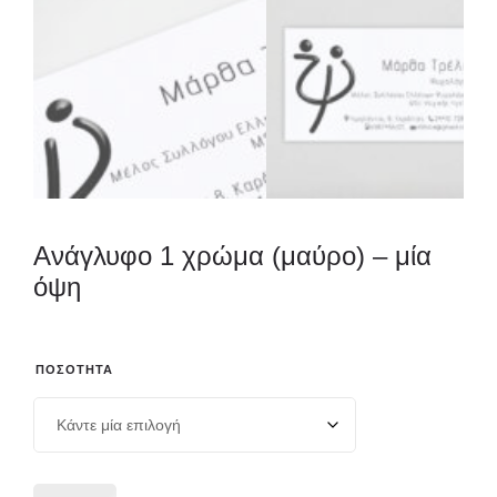
Ανάγλυφο 1 χρώμα (μαύρο) – μία
όψη
ΠΟΣΌΤΗΤΑ