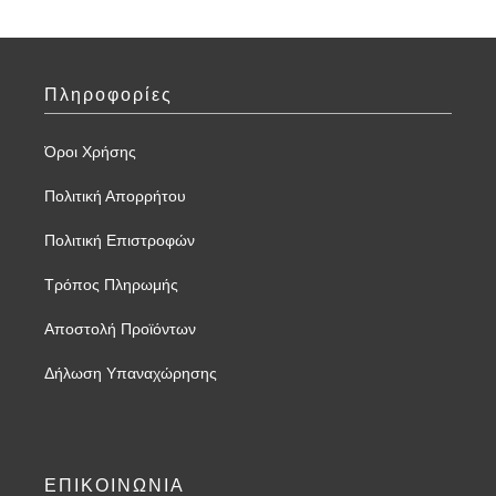
Πληροφορίες
Όροι Χρήσης
Πολιτική Απορρήτου
Πολιτική Επιστροφών
Τρόπος Πληρωμής
Αποστολή Προϊόντων
Δήλωση Υπαναχώρησης
ΕΠΙΚΟΙΝΩΝΙΑ