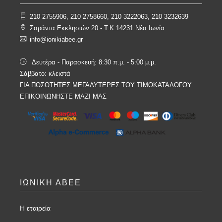
210 2755906, 210 2758660, 210 3222063, 210 3232639
Σαράντα Εκκλησιών 20 - T.K.14231 Νέα Ιωνία
info@ionikiabee.gr
Δευτέρα - Παρασκευή: 8:30 π.μ. - 5:00 μ.μ.
Σάββατο: κλειστά
ΓΙΑ ΠΟΣΟΤΗΤΕΣ ΜΕΓΑΛΥΤΕΡΕΣ ΤΟΥ ΤΙΜΟΚΑΤΑΛΟΓΟΥ
ΕΠΙΚΟΙΝΩΝΗΣΤΕ ΜΑΖΙ ΜΑΣ
ΙΩΝΙΚΗ ΑΒΕΕ
Η εταιρεία