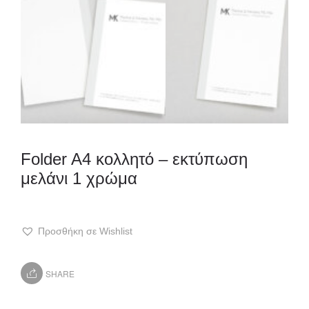
Folder A4 κολλητό – εκτύπωση
μελάνι 1 χρώμα
Προσθήκη σε Wishlist
SHARE