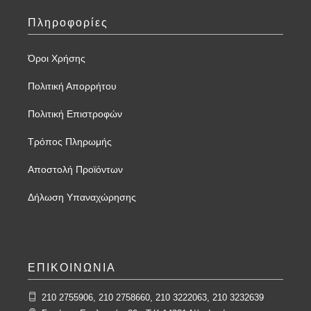
Πληροφορίες
Όροι Χρήσης
Πολιτική Απορρήτου
Πολιτική Επιστροφών
Τρόπος Πληρωμής
Αποστολή Προϊόντων
Δήλωση Υπαναχώρησης
ΕΠΙΚΟΙΝΩΝΙΑ
210 2755906, 210 2758660, 210 3222063, 210 3232639