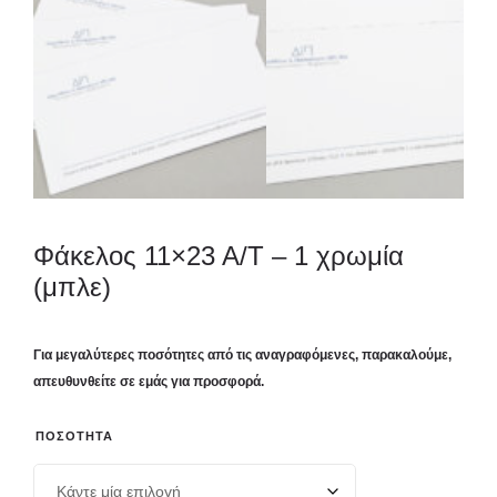
Φάκελος 11×23 Α/Τ – 1 χρωμία
(μπλε)
Για μεγαλύτερες ποσότητες από τις αναγραφόμενες, παρακαλούμε,
απευθυνθείτε σε εμάς για προσφορά.
ΠΟΣΌΤΗΤΑ