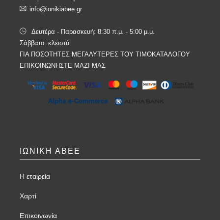
info@ionikiabee.gr
Δευτέρα - Παρασκευή: 8:30 π.μ. - 5:00 μ.μ.
Σάββατο: κλειστά
ΓΙΑ ΠΟΣΟΤΗΤΕΣ ΜΕΓΑΛΥΤΕΡΕΣ ΤΟΥ ΤΙΜΟΚΑΤΑΛΟΓΟΥ
ΕΠΙΚΟΙΝΩΝΗΣΤΕ ΜΑΖΙ ΜΑΣ
ΙΩΝΙΚΗ ΑΒΕΕ
Η εταιρεία
Χαρτί
Επικοινωνία