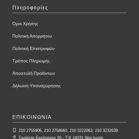
Πληροφορίες
Όροι Χρήσης
Πολιτική Απορρήτου
Πολιτική Επιστροφών
Τρόπος Πληρωμής
Αποστολή Προϊόντων
Δήλωση Υπαναχώρησης
ΕΠΙΚΟΙΝΩΝΙΑ
210 2755906, 210 2758660, 210 3222063, 210 3232639
Σαράντα Εκκλησιών 20 - T.K.14231 Νέα Ιωνία