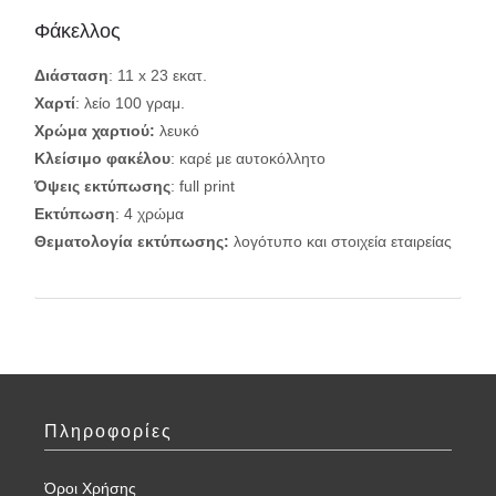
Φάκελλος
Διάσταση
: 11 x 23 εκατ.
Χαρτί
: λείο 100 γραμ.
Χρώμα χαρτιού:
λευκό
Κλείσιμο φακέλου
: καρέ με αυτοκόλλητο
Όψεις εκτύπωσης
: full print
Εκτύπωση
: 4 χρώμα
Θεματολογία εκτύπωσης:
λογότυπο και στοιχεία εταιρείας
Πληροφορίες
Όροι Χρήσης