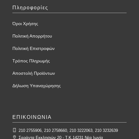
Πληροφορίες
Όροι Χρήσης
Πολιτική Απορρήτου
Πολιτική Επιστροφών
Τρόπος Πληρωμής
Αποστολή Προϊόντων
Δήλωση Υπαναχώρησης
ΕΠΙΚΟΙΝΩΝΙΑ
210 2755906, 210 2758660, 210 3222063, 210 3232639
Σαράντα Εκκλησιών 20 - T.K.14231 Νέα Ιωνία