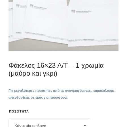
Φάκελος 16×23 Α/Τ – 1 χρωμία
(μαύρο και γκρι)
Για μεγαλύτερες ποσότητες από τις αναγραφόμενες, παρακαλούμε,
απευθυνθείτε σε εμάς για προσφορά.
ΠΟΣΌΤΗΤΑ