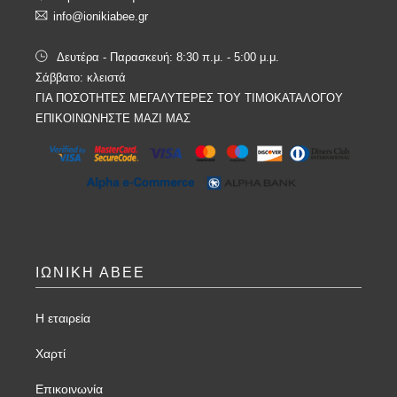
info@ionikiabee.gr
Δευτέρα - Παρασκευή: 8:30 π.μ. - 5:00 μ.μ.
Σάββατο: κλειστά
ΓΙΑ ΠΟΣΟΤΗΤΕΣ ΜΕΓΑΛΥΤΕΡΕΣ ΤΟΥ ΤΙΜΟΚΑΤΑΛΟΓΟΥ
ΕΠΙΚΟΙΝΩΝΗΣΤΕ ΜΑΖΙ ΜΑΣ
ΙΩΝΙΚΗ ΑΒΕΕ
Η εταιρεία
Χαρτί
Επικοινωνία