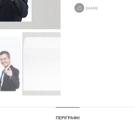
SHARE
ΠΕΡΙΓΡΑΦΉ