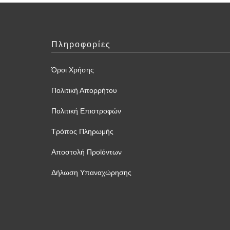
Πληροφορίες
Όροι Χρήσης
Πολιτική Απορρήτου
Πολιτική Επιστροφών
Τρόπος Πληρωμής
Αποστολή Προϊόντων
Δήλωση Υπαναχώρησης