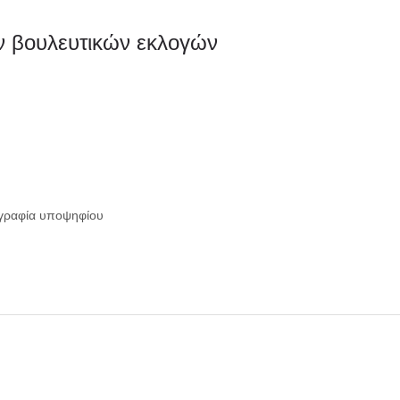
 βουλευτικών εκλογών
ογραφία υποψηφίου