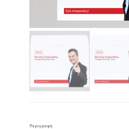
Περιγραφή