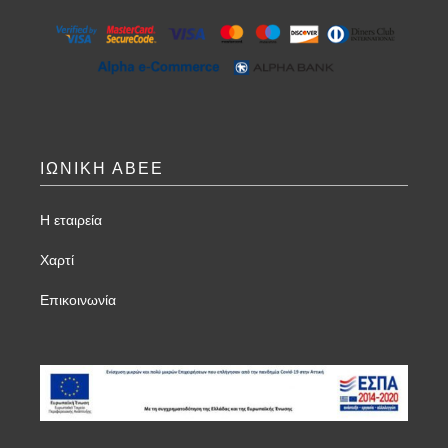
ΙΩΝΙΚΗ ΑΒΕΕ
Η εταιρεία
Χαρτί
Επικοινωνία