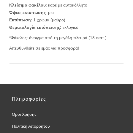
Κλείσιμο φακέλου
: καρέ με αυτοκόλλητο
Όψεις εκτύπωσης
: μία
Εκτύπωση
: 1 χρώμα (μαύρο)
Θεματολογία εκτύπωσης:
εκλογικό
*Φάκελος: άνοιγμα από τη μεγάλη πλευρά (18 εκατ.)
Απευθυνθείτε σε εμάς για προσφορά!
Πληροφορίες
Όροι Χρήσης
Πολιτική Απορρήτου