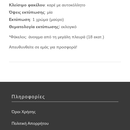
Κλείσιμο φακέλου
: καρέ με αυτοκόλλητο
Όψεις εκτύπωσης
: μία
Εκτύπωση
: 1 χρώμα (μαύρο)
Θεματολογία εκτύπωσης:
εκλογικό
*Φάκελος: άνοιγμα από τη μεγάλη πλευρά (18 εκατ.)
Απευθυνθείτε σε εμάς για προσφορά!
Πληροφορίες
Όροι Χρήσης
Πολιτική Απορρήτου