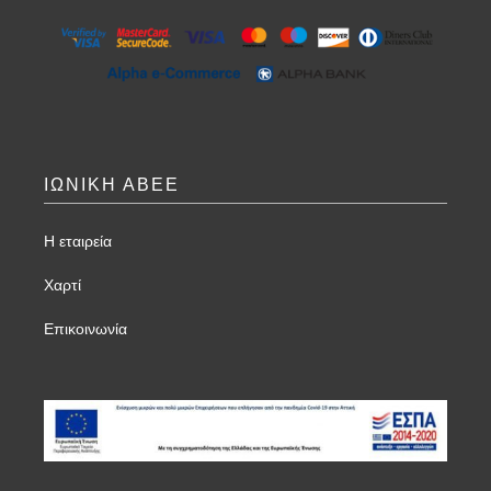
ΙΩΝΙΚΗ ΑΒΕΕ
Η εταιρεία
Χαρτί
Επικοινωνία