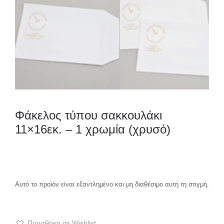
Φάκελος τύπου σακκουλάκι
11×16εκ. – 1 χρωμία (χρυσό)
Αυτό το προϊόν είναι εξαντλημένο και μη διαθέσιμο αυτή τη στιγμή.
Προσθήκη σε Wishlist