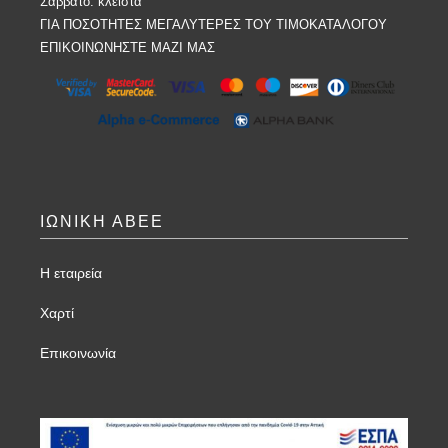
Σάββατο: κλειστά
ΓΙΑ ΠΟΣΟΤΗΤΕΣ ΜΕΓΑΛΥΤΕΡΕΣ ΤΟΥ ΤΙΜΟΚΑΤΑΛΟΓΟΥ
ΕΠΙΚΟΙΝΩΝΗΣΤΕ ΜΑΖΙ ΜΑΣ
ΙΩΝΙΚΗ ΑΒΕΕ
Η εταιρεία
Χαρτί
Επικοινωνία