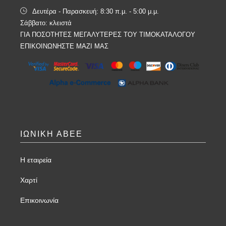
Δευτέρα - Παρασκευή: 8:30 π.μ. - 5:00 μ.μ.
Σάββατο: κλειστά
ΓΙΑ ΠΟΣΟΤΗΤΕΣ ΜΕΓΑΛΥΤΕΡΕΣ ΤΟΥ ΤΙΜΟΚΑΤΑΛΟΓΟΥ
ΕΠΙΚΟΙΝΩΝΗΣΤΕ ΜΑΖΙ ΜΑΣ
ΙΩΝΙΚΗ ΑΒΕΕ
Η εταιρεία
Χαρτί
Επικοινωνία