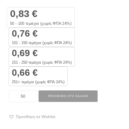
0,83
€
50 - 100
τεμάχια (χωρίς ΦΠΑ 24%)
0,76
€
101 - 150 τεμάχια (χωρίς ΦΠΑ 24%)
0,69
€
151 - 250 τεμάχια (χωρίς ΦΠΑ 24%)
0,66
€
251+ τεμάχια (χωρίς ΦΠΑ 24%)
ΠΡΟΣΘΉΚΗ ΣΤΟ ΚΑΛΆΘΙ
Προσθήκη σε Wishlist