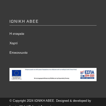
ΙΩΝΙΚΗ ΑΒΕΕ
Η εταιρεία
Χαρτί
Επικοινωνία
© Copyright 2024 ΙΩΝΙΚΗ ΑΒΕΕ. Designed & developed by