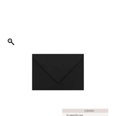
ΦΑΚΕΛΛΟΣ
ΠΡΟΣΚΛΗΤΗΡΙΟ
0
ΕΚΤΥΠΩΣΗ