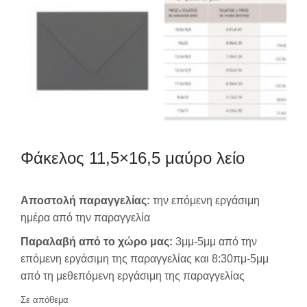
Φάκελος 11,5×16,5 μαύρο λείο
Αποστολή παραγγελίας:
την επόμενη εργάσιμη
ημέρα από την παραγγελία
Παραλαβή από το χώρο μας:
3μμ-5μμ από την
επόμενη εργάσιμη της παραγγελίας και 8:30πμ-5μμ
από τη μεθεπόμενη εργάσιμη της παραγγελίας
Σε απόθεμα