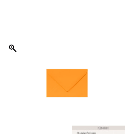
ΦΑΚΕΛΛΟΣ
ΠΡΟΣΚΛΗΤΗΡΙΟ
0
ΕΚΤΥΠΩΣΗ