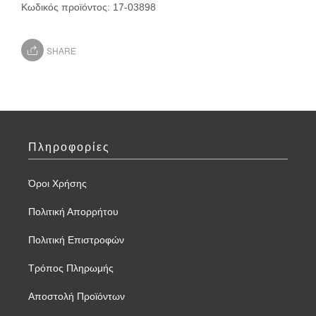
Κωδικός προϊόντος:
17-03898
SHARE
Πληροφορίες
Όροι Χρήσης
Πολιτική Απορρήτου
Πολιτική Επιστροφών
Τρόπος Πληρωμής
Αποστολή Προϊόντων