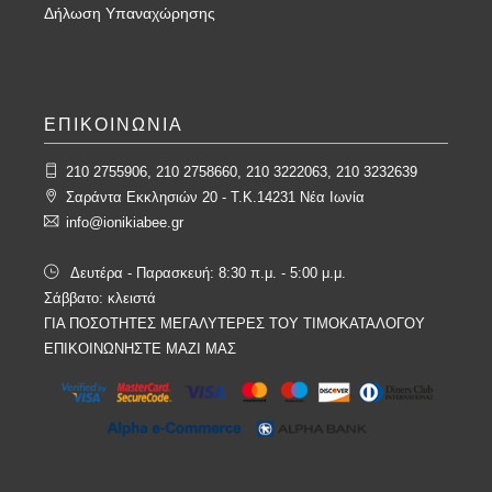
Δήλωση Υπαναχώρησης
ΕΠΙΚΟΙΝΩΝΙΑ
210 2755906, 210 2758660, 210 3222063, 210 3232639
Σαράντα Εκκλησιών 20 - T.K.14231 Νέα Ιωνία
info@ionikiabee.gr
Δευτέρα - Παρασκευή: 8:30 π.μ. - 5:00 μ.μ.
Σάββατο: κλειστά
ΓΙΑ ΠΟΣΟΤΗΤΕΣ ΜΕΓΑΛΥΤΕΡΕΣ ΤΟΥ ΤΙΜΟΚΑΤΑΛΟΓΟΥ
ΕΠΙΚΟΙΝΩΝΗΣΤΕ ΜΑΖΙ ΜΑΣ