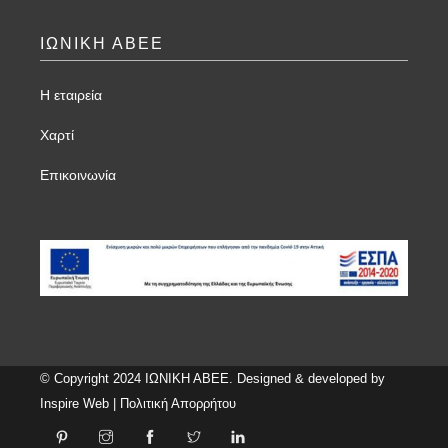
ΙΩΝΙΚΗ ΑΒΕΕ
Η εταιρεία
Χαρτί
Επικοινωνία
© Copyright 2024 ΙΩΝΙΚΗ ΑΒΕΕ. Designed & developed by
Inspire Web
|
Πολιτική Απορρήτου