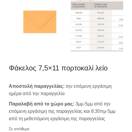
Φάκελος 7,5×11 πορτοκαλί λείο
Αποστολή παραγγελίας:
την επόμενη εργάσιμη
ημέρα από την παραγγελία
Παραλαβή από το χώρο μας:
3μμ-5μμ από την
επόμενη εργάσιμη της παραγγελίας και 8:30πμ-5μμ
από τη μεθεπόμενη εργάσιμη της παραγγελίας
Σε απόθεμα