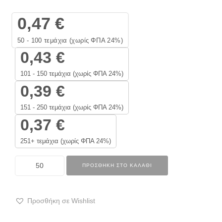
0,47
€
50 - 100
τεμάχια (χωρίς ΦΠΑ 24%)
0,43
€
101 - 150 τεμάχια (χωρίς ΦΠΑ 24%)
0,39
€
151 - 250 τεμάχια (χωρίς ΦΠΑ 24%)
0,37
€
251+ τεμάχια (χωρίς ΦΠΑ 24%)
ΠΡΟΣΘΉΚΗ ΣΤΟ ΚΑΛΆΘΙ
Προσθήκη σε Wishlist