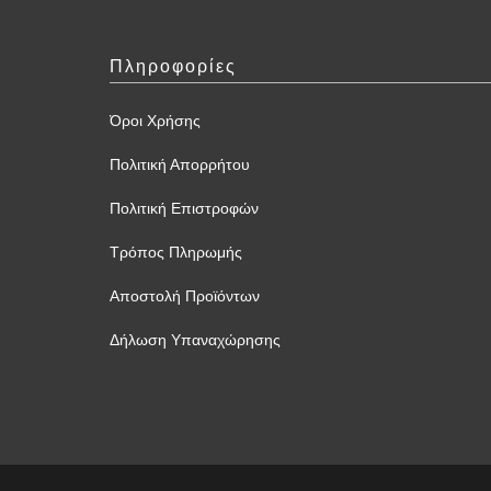
Πληροφορίες
Όροι Χρήσης
Πολιτική Απορρήτου
Πολιτική Επιστροφών
Τρόπος Πληρωμής
Αποστολή Προϊόντων
Δήλωση Υπαναχώρησης