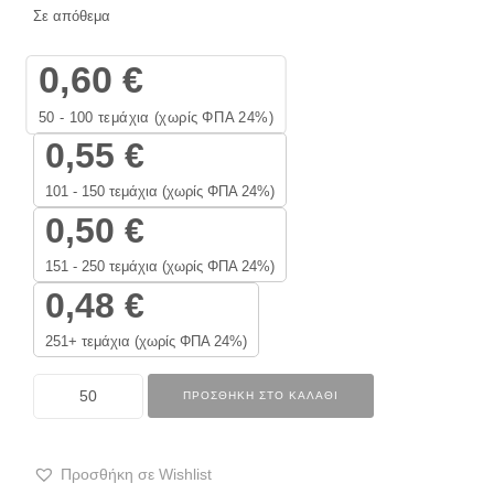
Σε απόθεμα
0,60
€
50 - 100
τεμάχια (χωρίς ΦΠΑ 24%)
0,55
€
101 - 150 τεμάχια (χωρίς ΦΠΑ 24%)
0,50
€
151 - 250 τεμάχια (χωρίς ΦΠΑ 24%)
0,48
€
251+ τεμάχια (χωρίς ΦΠΑ 24%)
ΠΡΟΣΘΉΚΗ ΣΤΟ ΚΑΛΆΘΙ
Προσθήκη σε Wishlist