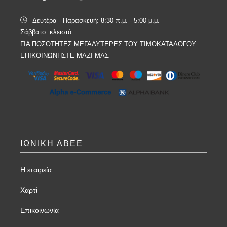
Δευτέρα - Παρασκευή: 8:30 π.μ. - 5:00 μ.μ.
Σάββατο: κλειστά
ΓΙΑ ΠΟΣΟΤΗΤΕΣ ΜΕΓΑΛΥΤΕΡΕΣ ΤΟΥ ΤΙΜΟΚΑΤΑΛΟΓΟΥ
ΕΠΙΚΟΙΝΩΝΗΣΤΕ ΜΑΖΙ ΜΑΣ
ΙΩΝΙΚΗ ΑΒΕΕ
Η εταιρεία
Χαρτί
Επικοινωνία