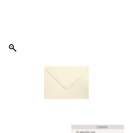
ΦΑΚΕΛΛΟΣ
ΠΡΟΣΚΛΗΤΗΡΙΟ
0
ΕΚΤΥΠΩΣΗ