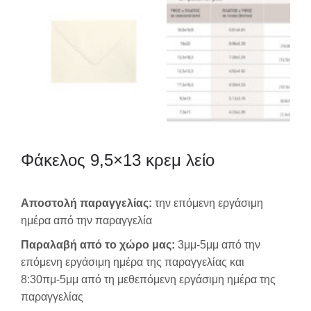
Φάκελος 9,5×13 κρεμ λείο
Αποστολή παραγγελίας:
την επόμενη εργάσιμη
ημέρα από την παραγγελία
Παραλαβή από το χώρο μας:
3μμ-5μμ από την
επόμενη εργάσιμη ημέρα της παραγγελίας και
8:30πμ-5μμ από τη μεθεπόμενη εργάσιμη ημέρα της
παραγγελίας