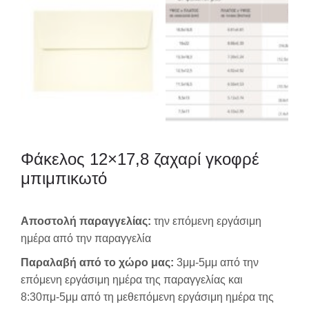
Φάκελος 12×17,8 ζαχαρί γκοφρέ
μπιμπικωτό
Αποστολή παραγγελίας:
την επόμενη εργάσιμη
ημέρα από την παραγγελία
Παραλαβή από το χώρο μας:
3μμ-5μμ από την
επόμενη εργάσιμη ημέρα της παραγγελίας και
8:30πμ-5μμ από τη μεθεπόμενη εργάσιμη ημέρα της