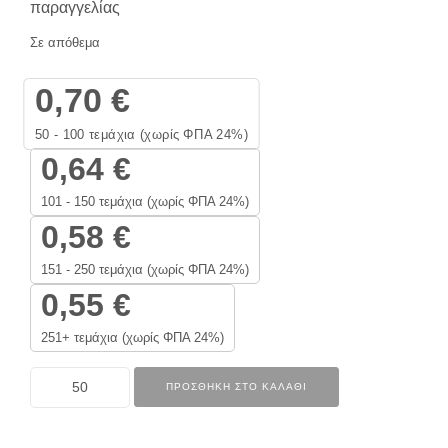
παραγγελίας
Σε απόθεμα
0,70
€
50 - 100
τεμάχια (χωρίς ΦΠΑ 24%)
0,64
€
101 - 150 τεμάχια (χωρίς ΦΠΑ 24%)
0,58
€
151 - 250 τεμάχια (χωρίς ΦΠΑ 24%)
0,55
€
251+ τεμάχια (χωρίς ΦΠΑ 24%)
ΠΡΟΣΘΉΚΗ ΣΤΟ ΚΑΛΆΘΙ