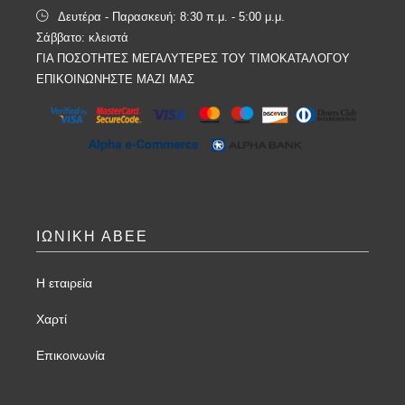
Δευτέρα - Παρασκευή: 8:30 π.μ. - 5:00 μ.μ.
Σάββατο: κλειστά
ΓΙΑ ΠΟΣΟΤΗΤΕΣ ΜΕΓΑΛΥΤΕΡΕΣ ΤΟΥ ΤΙΜΟΚΑΤΑΛΟΓΟΥ
ΕΠΙΚΟΙΝΩΝΗΣΤΕ ΜΑΖΙ ΜΑΣ
ΙΩΝΙΚΗ ΑΒΕΕ
Η εταιρεία
Χαρτί
Επικοινωνία