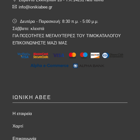
info@ionikiabee.gr
Δευτέρα - Παρασκευή: 8:30 π.μ. - 5:00 μ.μ.
Σάββατο: κλειστά
ΓΙΑ ΠΟΣΟΤΗΤΕΣ ΜΕΓΑΛΥΤΕΡΕΣ ΤΟΥ ΤΙΜΟΚΑΤΑΛΟΓΟΥ
ΕΠΙΚΟΙΝΩΝΗΣΤΕ ΜΑΖΙ ΜΑΣ
ΙΩΝΙΚΗ ΑΒΕΕ
Η εταιρεία
Χαρτί
Επικοινωνία