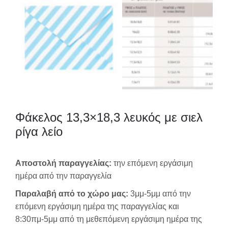
Φάκελος 13,3×18,3 λευκός με σιελ
ρίγα λείο
Αποστολή παραγγελίας:
την επόμενη εργάσιμη
ημέρα από την παραγγελία
Παραλαβή από το χώρο μας:
3μμ-5μμ από την
επόμενη εργάσιμη ημέρα της παραγγελίας και
8:30πμ-5μμ από τη μεθεπόμενη εργάσιμη ημέρα της