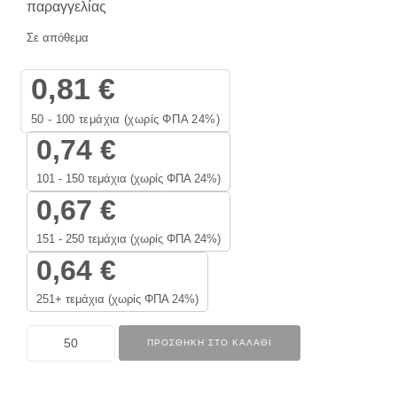
παραγγελίας
Σε απόθεμα
0,81
€
50 - 100
τεμάχια (χωρίς ΦΠΑ 24%)
0,74
€
101 - 150 τεμάχια (χωρίς ΦΠΑ 24%)
0,67
€
151 - 250 τεμάχια (χωρίς ΦΠΑ 24%)
0,64
€
251+ τεμάχια (χωρίς ΦΠΑ 24%)
ΠΡΟΣΘΉΚΗ ΣΤΟ ΚΑΛΆΘΙ