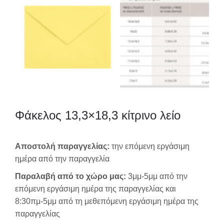
Φάκελος 13,3×18,3 κίτρινο λείο
Αποστολή παραγγελίας:
την επόμενη εργάσιμη
ημέρα από την παραγγελία
Παραλαβή από το χώρο μας:
3μμ-5μμ από την
επόμενη εργάσιμη ημέρα της παραγγελίας και
8:30πμ-5μμ από τη μεθεπόμενη εργάσιμη ημέρα της
παραγγελίας