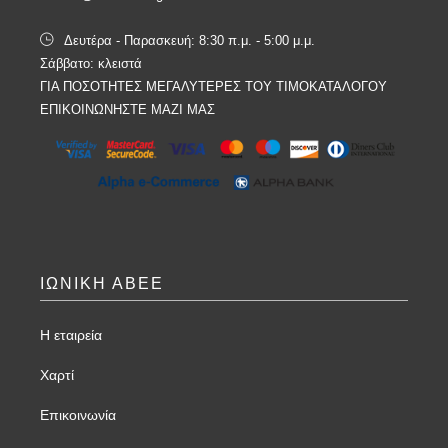
Δευτέρα - Παρασκευή: 8:30 π.μ. - 5:00 μ.μ.
Σάββατο: κλειστά
ΓΙΑ ΠΟΣΟΤΗΤΕΣ ΜΕΓΑΛΥΤΕΡΕΣ ΤΟΥ ΤΙΜΟΚΑΤΑΛΟΓΟΥ
ΕΠΙΚΟΙΝΩΝΗΣΤΕ ΜΑΖΙ ΜΑΣ
ΙΩΝΙΚΗ ΑΒΕΕ
Η εταιρεία
Χαρτί
Επικοινωνία