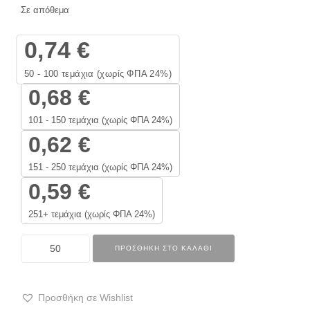
Σε απόθεμα
0,74
€
50 - 100
τεμάχια (χωρίς ΦΠΑ 24%)
0,68
€
101 - 150 τεμάχια (χωρίς ΦΠΑ 24%)
0,62
€
151 - 250 τεμάχια (χωρίς ΦΠΑ 24%)
0,59
€
251+ τεμάχια (χωρίς ΦΠΑ 24%)
ΠΡΟΣΘΉΚΗ ΣΤΟ ΚΑΛΆΘΙ
Προσθήκη σε Wishlist