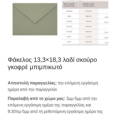
Φάκελος 13,3×18,3 λαδί σκούρο
γκοφρέ μπιμπικωτό
Αποστολή παραγγελίας:
την επόμενη εργάσιμη
ημέρα από την παραγγελία
Παραλαβή από το χώρο μας:
3μμ-5μμ από την
επόμενη εργάσιμη ημέρα της παραγγελίας και
8:30πμ-5μμ από τη μεθεπόμενη εργάσιμη ημέρα της