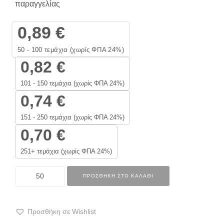
παραγγελίας
0,89
€
50 - 100
τεμάχια (χωρίς ΦΠΑ 24%)
0,82
€
101 - 150 τεμάχια (χωρίς ΦΠΑ 24%)
0,74
€
151 - 250 τεμάχια (χωρίς ΦΠΑ 24%)
0,70
€
251+ τεμάχια (χωρίς ΦΠΑ 24%)
ΠΡΟΣΘΉΚΗ ΣΤΟ ΚΑΛΆΘΙ
Προσθήκη σε Wishlist