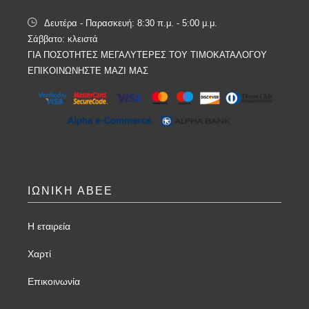
Δευτέρα - Παρασκευή: 8:30 π.μ. - 5:00 μ.μ.
Σάββατο: κλειστά
ΓΙΑ ΠΟΣΟΤΗΤΕΣ ΜΕΓΑΛΥΤΕΡΕΣ ΤΟΥ ΤΙΜΟΚΑΤΑΛΟΓΟΥ
ΕΠΙΚΟΙΝΩΝΗΣΤΕ ΜΑΖΙ ΜΑΣ
ΙΩΝΙΚΗ ΑΒΕΕ
Η εταιρεία
Χαρτί
Επικοινωνία