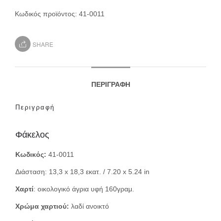
Κωδικός προϊόντος:
41-0011
SHARE
ΠΕΡΙΓΡΑΦΉ
Περιγραφή
Φάκελος
Κωδικός:
41-0011
Διάσταση: 13,3 x 18,3 εκατ. / 7.20 x 5.24 in
Χαρτί
: οικολογικό άγρια υφή 160γραμ.
Χρώμα χαρτιού:
λαδί ανοικτό