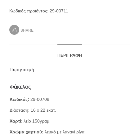
Κωδικός προϊόντος:
29-00711
SHARE
ΠΕΡΙΓΡΑΦΉ
Περιγραφή
Φάκελος
Κωδικός:
29-00708
Διάσταση: 16 x 22 εκατ.
Χαρτί
: λείο 150γραμ.
Χρώμα χαρτιού:
λευκό με λαχανί ρίγα