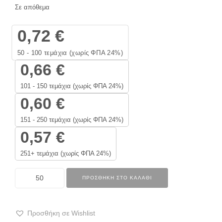
Σε απόθεμα
0,72
€
50 - 100
τεμάχια (χωρίς ΦΠΑ 24%)
0,66
€
101 - 150 τεμάχια (χωρίς ΦΠΑ 24%)
0,60
€
151 - 250 τεμάχια (χωρίς ΦΠΑ 24%)
0,57
€
251+ τεμάχια (χωρίς ΦΠΑ 24%)
ΠΡΟΣΘΉΚΗ ΣΤΟ ΚΑΛΆΘΙ
Προσθήκη σε Wishlist