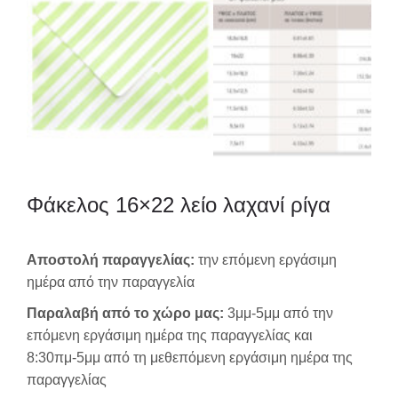
Φάκελος 16×22 λείο λαχανί ρίγα
Αποστολή παραγγελίας:
την επόμενη εργάσιμη
ημέρα από την παραγγελία
Παραλαβή από το χώρο μας:
3μμ-5μμ από την
επόμενη εργάσιμη ημέρα της παραγγελίας και
8:30πμ-5μμ από τη μεθεπόμενη εργάσιμη ημέρα της
παραγγελίας