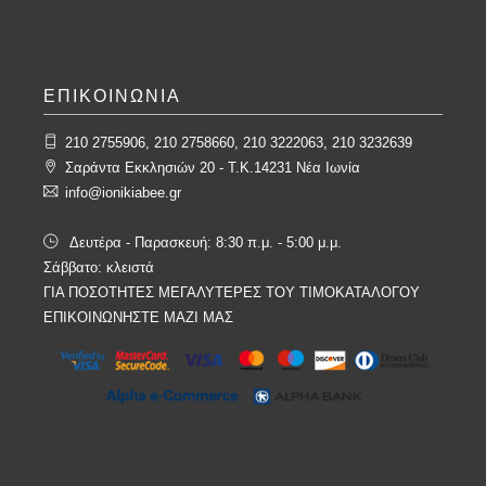
ΕΠΙΚΟΙΝΩΝΙΑ
210 2755906, 210 2758660, 210 3222063, 210 3232639
Σαράντα Εκκλησιών 20 - T.K.14231 Νέα Ιωνία
info@ionikiabee.gr
Δευτέρα - Παρασκευή: 8:30 π.μ. - 5:00 μ.μ.
Σάββατο: κλειστά
ΓΙΑ ΠΟΣΟΤΗΤΕΣ ΜΕΓΑΛΥΤΕΡΕΣ ΤΟΥ ΤΙΜΟΚΑΤΑΛΟΓΟΥ
ΕΠΙΚΟΙΝΩΝΗΣΤΕ ΜΑΖΙ ΜΑΣ