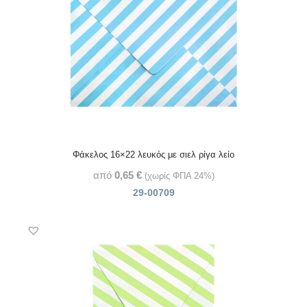
Φάκελος 16×22 λευκός με σιελ ρίγα λείο
από
0,65
€
(χωρίς ΦΠΑ 24%)
29-00709