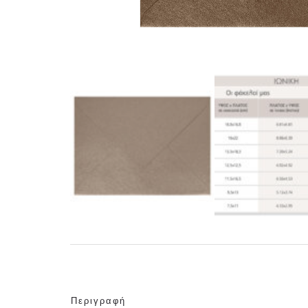
Περιγραφή