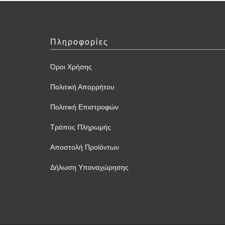
Πληροφορίες
Όροι Χρήσης
Πολιτική Απορρήτου
Πολιτική Επιστροφών
Τρόπος Πληρωμής
Αποστολή Προϊόντων
Δήλωση Υπαναχώρησης