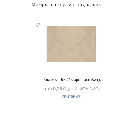
Μπορεί επίσης να σας αρέσει…
Φάκελος 16×22 άμμου μεταλλιζέ
από
0,79
€
(χωρίς ΦΠΑ 24%)
29-00647