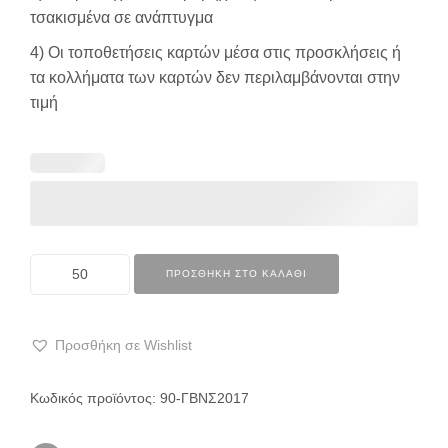
τσακισμένα σε ανάπτυγμα
4) Οι τοποθετήσεις καρτών μέσα στις προσκλήσεις ή
τα κολλήματα των καρτών δεν περιλαμβάνονται στην
τιμή
ΠΡΟΣΘΉΚΗ ΣΤΟ ΚΑΛΆΘΙ
Προσθήκη σε Wishlist
Κωδικός προϊόντος:
90-ΓΒΝΣ2017