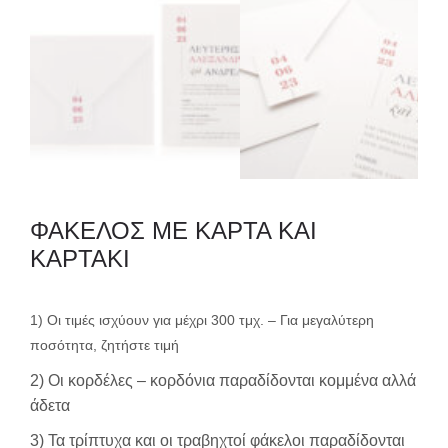
ΦΑΚΕΛΟΣ ΜΕ ΚΑΡΤΑ ΚΑΙ
ΚΑΡΤΑΚΙ
1) Οι τιμές ισχύουν για μέχρι 300 τμχ. – Για μεγαλύτερη
ποσότητα, ζητήστε τιμή
2) Οι κορδέλες – κορδόνια παραδίδονται κομμένα αλλά
άδετα
3) Τα τρίπτυχα και οι τραβηχτοί φάκελοι παραδίδονται