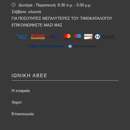
Δευτέρα - Παρασκευή: 8:30 π.μ. - 5:00 μ.μ.
Σάββατο: κλειστά
ΓΙΑ ΠΟΣΟΤΗΤΕΣ ΜΕΓΑΛΥΤΕΡΕΣ ΤΟΥ ΤΙΜΟΚΑΤΑΛΟΓΟΥ
ΕΠΙΚΟΙΝΩΝΗΣΤΕ ΜΑΖΙ ΜΑΣ
ΙΩΝΙΚΗ ΑΒΕΕ
Η εταιρεία
Χαρτί
Επικοινωνία