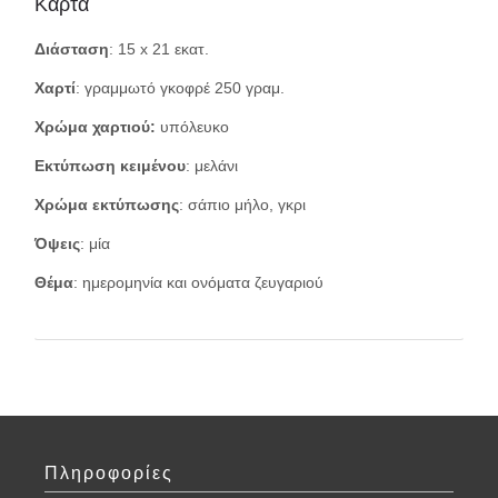
Κάρτα
Διάσταση
: 15 x 21 εκατ.
Χαρτί
: γραμμωτό γκοφρέ 250 γραμ.
Χρώμα χαρτιού:
υπόλευκο
Εκτύπωση κειμένου
: μελάνι
Χρώμα εκτύπωσης
: σάπιο μήλο, γκρι
Όψεις
: μία
Θέμα
: ημερομηνία και ονόματα ζευγαριού
Πληροφορίες