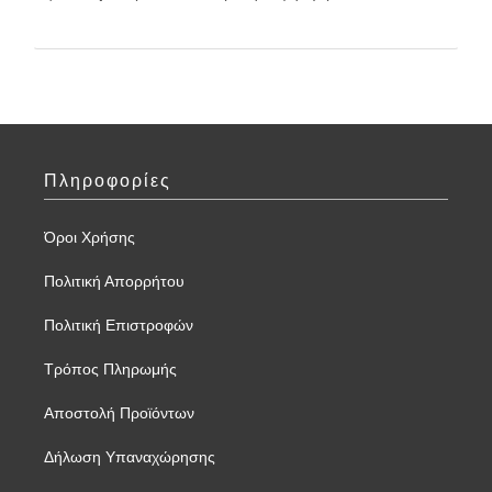
Πληροφορίες
Όροι Χρήσης
Πολιτική Απορρήτου
Πολιτική Επιστροφών
Τρόπος Πληρωμής
Αποστολή Προϊόντων
Δήλωση Υπαναχώρησης