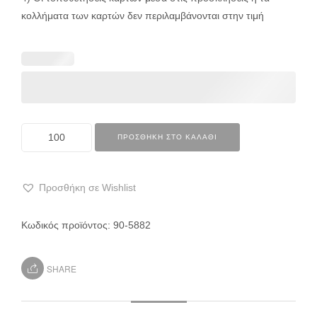
κολλήματα των καρτών δεν περιλαμβάνονται στην τιμή
ΠΡΟΣΘΉΚΗ ΣΤΟ ΚΑΛΆΘΙ
Προσθήκη σε Wishlist
Κωδικός προϊόντος:
90-5882
SHARE