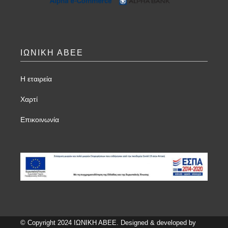
ΙΩΝΙΚΗ ΑΒΕΕ
Η εταιρεία
Χαρτί
Επικοινωνία
© Copyright 2024 ΙΩΝΙΚΗ ΑΒΕΕ. Designed & developed by