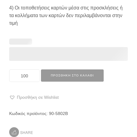
4) Οι τοποθετήσεις καρτών μέσα στις προσκλήσεις ή
τα κολλήματα των καρτών δεν περιλαμβάνονται στην
τιμή
ΠΡΟΣΘΉΚΗ ΣΤΟ ΚΑΛΆΘΙ
Προσθήκη σε Wishlist
Κωδικός προϊόντος:
90-5802Β
SHARE