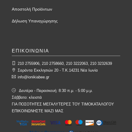
Αποστολή Προϊόντων
Δήλωση Υπαναχώρησης
ΕΠΙΚΟΙΝΩΝΙΑ
210 2755906, 210 2758660, 210 3222063, 210 3232639
Σαράντα Εκκλησιών 20 - T.K.14231 Νέα Ιωνία
info@ionikiabee.gr
Δευτέρα - Παρασκευή: 8:30 π.μ. - 5:00 μ.μ.
Σάββατο: κλειστά
ΓΙΑ ΠΟΣΟΤΗΤΕΣ ΜΕΓΑΛΥΤΕΡΕΣ ΤΟΥ ΤΙΜΟΚΑΤΑΛΟΓΟΥ
ΕΠΙΚΟΙΝΩΝΗΣΤΕ ΜΑΖΙ ΜΑΣ