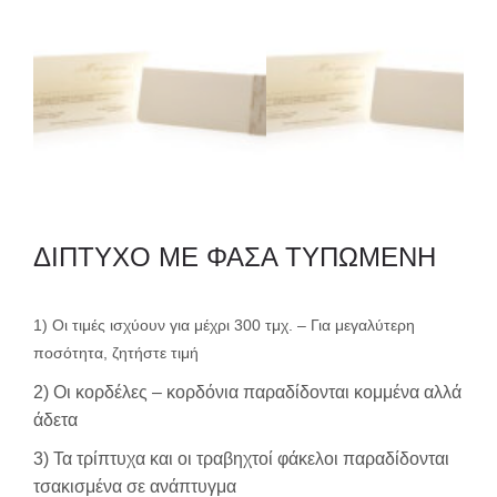
ΔΙΠΤΥΧΟ ΜΕ ΦΑΣΑ ΤΥΠΩΜΕΝΗ
1) Οι τιμές ισχύουν για μέχρι 300 τμχ. – Για μεγαλύτερη
ποσότητα, ζητήστε τιμή
2) Οι κορδέλες – κορδόνια παραδίδονται κομμένα αλλά
άδετα
3) Τα τρίπτυχα και οι τραβηχτοί φάκελοι παραδίδονται
τσακισμένα σε ανάπτυγμα