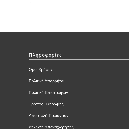
Πληροφορίες
Όροι Χρήσης
Πολιτική Απορρήτου
Πολιτική Επιστροφών
Τρόπος Πληρωμής
Αποστολή Προϊόντων
Δήλωση Υπαναχώρησης