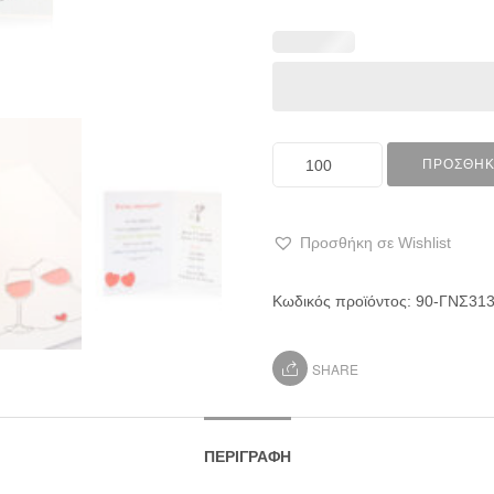
ΠΡΟΣΘΉΚ
Προσθήκη σε Wishlist
Κωδικός προϊόντος:
90-ΓΝΣ31
SHARE
ΠΕΡΙΓΡΑΦΉ