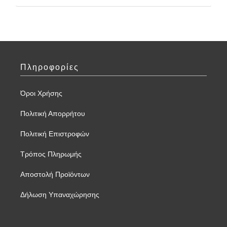
Πληροφορίες
Όροι Χρήσης
Πολιτική Απορρήτου
Πολιτική Επιστροφών
Τρόπος Πληρωμής
Αποστολή Προϊόντων
Δήλωση Υπαναχώρησης