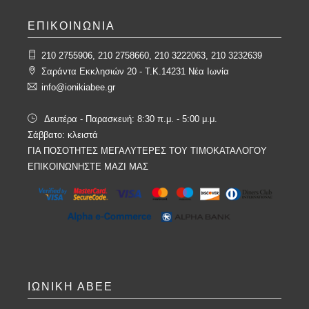
ΕΠΙΚΟΙΝΩΝΙΑ
210 2755906, 210 2758660, 210 3222063, 210 3232639
Σαράντα Εκκλησιών 20 - T.K.14231 Νέα Ιωνία
info@ionikiabee.gr
Δευτέρα - Παρασκευή: 8:30 π.μ. - 5:00 μ.μ.
Σάββατο: κλειστά
ΓΙΑ ΠΟΣΟΤΗΤΕΣ ΜΕΓΑΛΥΤΕΡΕΣ ΤΟΥ ΤΙΜΟΚΑΤΑΛΟΓΟΥ
ΕΠΙΚΟΙΝΩΝΗΣΤΕ ΜΑΖΙ ΜΑΣ
ΙΩΝΙΚΗ ΑΒΕΕ