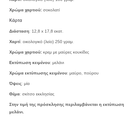
Χρώμα χαρτιού:
σοκολατί
Κάρτα
Διάσταση
: 12,8 x 17,8 εκατ.
Χαρτί
: οικολογικό (λείο) 250 γραμ.
Χρώμα χαρτιού:
κρεμ με μαύρες κουκίδες
Εκτύπωση κειμένου
: μελάνι
Χρώμα εκτύπωσης κειμένου
: μαύρο, πούρου
Όψεις
: μία
Θέμα
: σκίτσο εκκλησίας
Στην τιμή της πρόσκλησης περιλαμβάνεται η εκτύπωση
μελάνι.