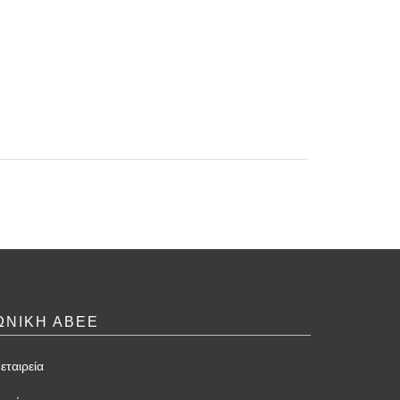
ΩΝΙΚΗ ΑΒΕΕ
εταιρεία