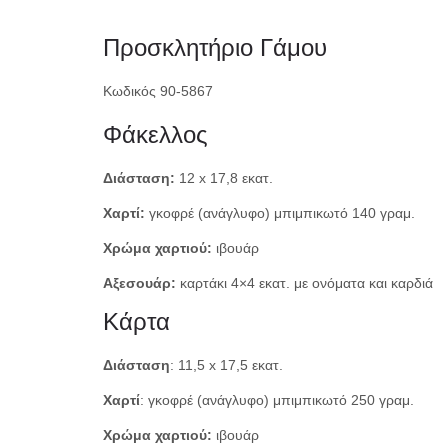
Προσκλητήριο Γάμου
Κωδικός 90-5867
Φάκελλος
Διάσταση:
12 x 17,8 εκατ.
Χαρτί:
γκοφρέ (ανάγλυφο) μπιμπικωτό 140 γραμ.
Χρώμα χαρτιού:
ιβουάρ
Αξεσουάρ:
καρτάκι 4×4 εκατ. με ονόματα και καρδιά
Κάρτα
Διάσταση
: 11,5 x 17,5 εκατ.
Χαρτί
: γκοφρέ (ανάγλυφο) μπιμπικωτό 250 γραμ.
Χρώμα χαρτιού:
ιβουάρ