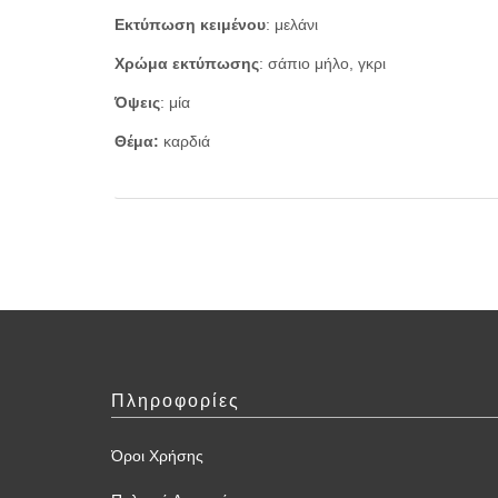
Εκτύπωση κειμένου
: μελάνι
Χρώμα εκτύπωσης
: σάπιο μήλο, γκρι
Όψεις
: μία
Θέμα:
καρδιά
Πληροφορίες
Όροι Χρήσης