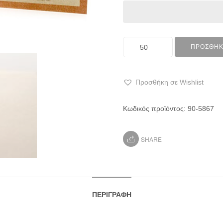
ΠΡΟΣΘΉΚ
Προσθήκη σε Wishlist
Κωδικός προϊόντος:
90-5867
SHARE
ΠΕΡΙΓΡΑΦΉ