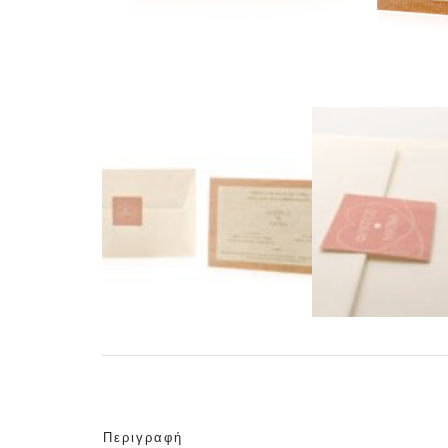
Περιγραφή