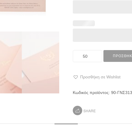
ΠΡΟΣΘΉΚ
Προσθήκη σε Wishlist
Κωδικός προϊόντος:
90-ΓΝΣ31
SHARE