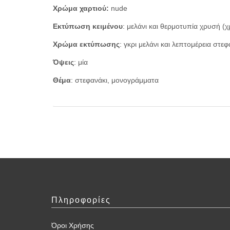
Χρώμα χαρτιού:
nude
Εκτύπωση κειμένου
: μελάνι και θερμοτυπία χρυσή (
Χρώμα εκτύπωσης
: γκρι μελάνι και λεπτομέρεια στ
Όψεις
: μία
Θέμα
: στεφανάκι, μονογράμματα
Πληροφορίες
Όροι Χρήσης