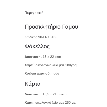
Περιγραφή
Προσκλητήριο Γάμου
Κωδικός 90-ΓΝΣ3135
Φάκελλος
Διάσταση:
16 x 22 εκατ.
Χαρτί:
οικολογικό λείο ματ 180γραμ.
Χρώμα χαρτιού:
nude
Κάρτα
Διάσταση
: 15,5 x 21,5 εκατ.
Χαρτί
: οικολογικό λείο ματ 250 γρ.