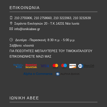
ΕΠΙΚΟΙΝΩΝΙΑ
210 2755906, 210 2758660, 210 3222063, 210 3232639
Σαράντα Εκκλησιών 20 - T.K.14231 Νέα Ιωνία
info@ionikiabee.gr
Δευτέρα - Παρασκευή: 8:30 π.μ. - 5:00 μ.μ.
Σάββατο: κλειστά
ΓΙΑ ΠΟΣΟΤΗΤΕΣ ΜΕΓΑΛΥΤΕΡΕΣ ΤΟΥ ΤΙΜΟΚΑΤΑΛΟΓΟΥ
ΕΠΙΚΟΙΝΩΝΗΣΤΕ ΜΑΖΙ ΜΑΣ
ΙΩΝΙΚΗ ΑΒΕΕ