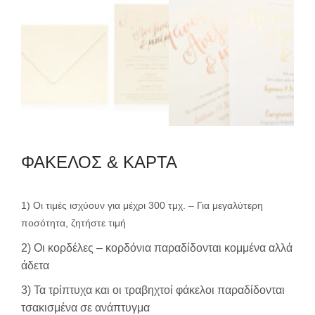
ΦΑΚΕΛΟΣ & ΚΑΡΤΑ
1) Οι τιμές ισχύουν για μέχρι 300 τμχ. – Για μεγαλύτερη
ποσότητα, ζητήστε τιμή
2) Οι κορδέλες – κορδόνια παραδίδονται κομμένα αλλά
άδετα
3) Τα τρίπτυχα και οι τραβηχτοί φάκελοι παραδίδονται
τσακισμένα σε ανάπτυγμα