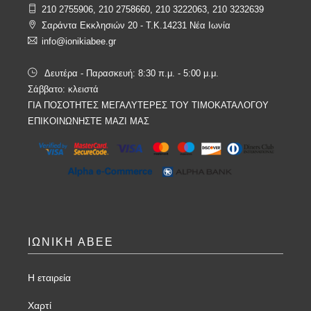
210 2755906, 210 2758660, 210 3222063, 210 3232639
Σαράντα Εκκλησιών 20 - T.K.14231 Νέα Ιωνία
info@ionikiabee.gr
Δευτέρα - Παρασκευή: 8:30 π.μ. - 5:00 μ.μ.
Σάββατο: κλειστά
ΓΙΑ ΠΟΣΟΤΗΤΕΣ ΜΕΓΑΛΥΤΕΡΕΣ ΤΟΥ ΤΙΜΟΚΑΤΑΛΟΓΟΥ
ΕΠΙΚΟΙΝΩΝΗΣΤΕ ΜΑΖΙ ΜΑΣ
ΙΩΝΙΚΗ ΑΒΕΕ
Η εταιρεία
Χαρτί