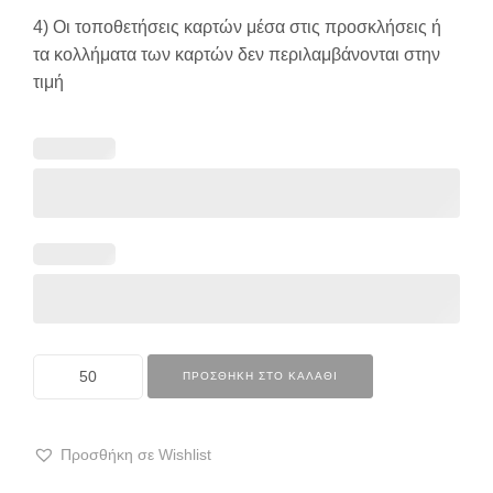
4) Οι τοποθετήσεις καρτών μέσα στις προσκλήσεις ή
τα κολλήματα των καρτών δεν περιλαμβάνονται στην
τιμή
ΠΡΟΣΘΉΚΗ ΣΤΟ ΚΑΛΆΘΙ
Προσθήκη σε Wishlist