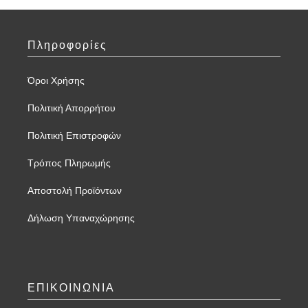
Πληροφορίες
Όροι Χρήσης
Πολιτική Απορρήτου
Πολιτική Επιστροφών
Τρόπος Πληρωμής
Αποστολή Προϊόντων
Δήλωση Υπαναχώρησης
ΕΠΙΚΟΙΝΩΝΙΑ