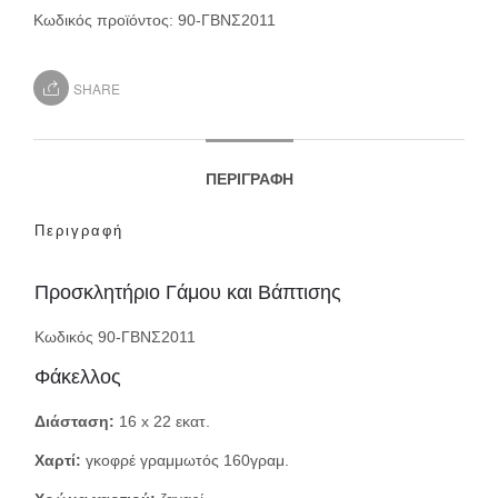
Κωδικός προϊόντος:
90-ΓΒΝΣ2011
SHARE
ΠΕΡΙΓΡΑΦΉ
Περιγραφή
Προσκλητήριο Γάμου και Βάπτισης
Κωδικός 90-ΓΒΝΣ2011
Φάκελλος
Διάσταση:
16 x 22 εκατ.
Χαρτί:
γκοφρέ γραμμωτός 160γραμ.