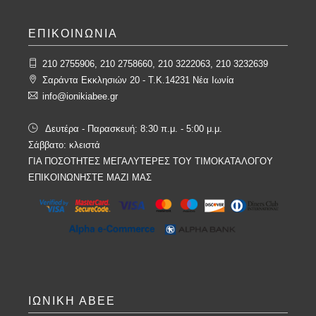
ΕΠΙΚΟΙΝΩΝΙΑ
210 2755906, 210 2758660, 210 3222063, 210 3232639
Σαράντα Εκκλησιών 20 - T.K.14231 Νέα Ιωνία
info@ionikiabee.gr
Δευτέρα - Παρασκευή: 8:30 π.μ. - 5:00 μ.μ.
Σάββατο: κλειστά
ΓΙΑ ΠΟΣΟΤΗΤΕΣ ΜΕΓΑΛΥΤΕΡΕΣ ΤΟΥ ΤΙΜΟΚΑΤΑΛΟΓΟΥ
ΕΠΙΚΟΙΝΩΝΗΣΤΕ ΜΑΖΙ ΜΑΣ
ΙΩΝΙΚΗ ΑΒΕΕ