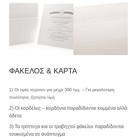
ΦΑΚΕΛΟΣ & ΚΑΡΤΑ
1) Οι τιμές ισχύουν για μέχρι 300 τμχ. – Για μεγαλύτερη
ποσότητα, ζητήστε τιμή
2) Οι κορδέλες – κορδόνια παραδίδονται κομμένα αλλά
άδετα
3) Τα τρίπτυχα και οι τραβηχτοί φάκελοι παραδίδονται
τσακισμένα σε ανάπτυγμα