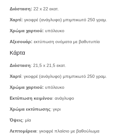
Διάσταση:
22 x 22 εκατ.
Χαρτί:
γκοφρέ (ανάγλυφο) μπιμπικωτό 250 γραμ.
Χρώμα χαρτιού:
υπόλευκο
Αξεσουάρ:
εκτύπωση ονόματα με βαθυτυπία
Κάρτα
Διάσταση
: 21,5 x 21,5 εκατ.
Χαρτί
: γκοφρέ (ανάγλυφο) μπιμπικωτό 250 γραμ.
Χρώμα χαρτιού:
υπόλευκο
Εκτύπωση κειμένου
: ανάγλυφο
Χρώμα εκτύπωσης
: γκρι
Όψεις
: μία
Λεπτομέρεια
: γκοφρέ πλαίσιο με βαθούλωμα