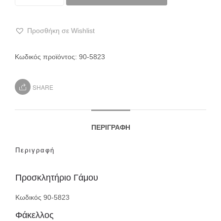
Προσθήκη σε Wishlist
Κωδικός προϊόντος:
90-5823
SHARE
ΠΕΡΙΓΡΑΦΉ
Περιγραφή
Προσκλητήριο Γάμου
Κωδικός 90-5823
Φάκελλος