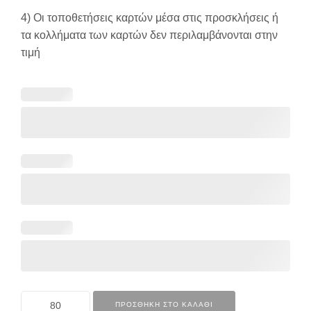
4) Οι τοποθετήσεις καρτών μέσα στις προσκλήσεις ή
τα κολλήματα των καρτών δεν περιλαμβάνονται στην
τιμή
ΠΡΟΣΘΉΚΗ ΣΤΟ ΚΑΛΆΘΙ