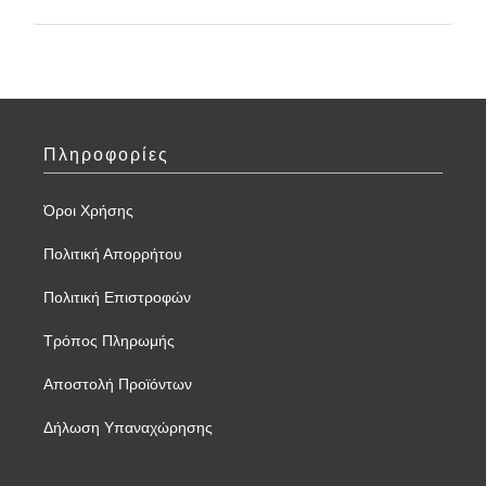
Πληροφορίες
Όροι Χρήσης
Πολιτική Απορρήτου
Πολιτική Επιστροφών
Τρόπος Πληρωμής
Αποστολή Προϊόντων
Δήλωση Υπαναχώρησης