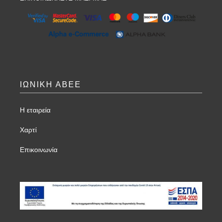
ΙΩΝΙΚΗ ΑΒΕΕ
Η εταιρεία
Χαρτί
Επικοινωνία