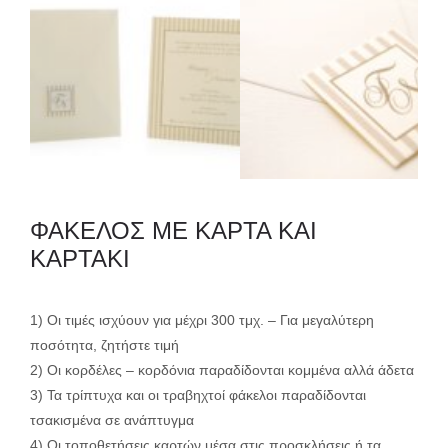
ΦΑΚΕΛΟΣ ΜΕ ΚΑΡΤΑ ΚΑΙ
ΚΑΡΤΑΚΙ
1) Οι τιμές ισχύουν για μέχρι 300 τμχ. – Για μεγαλύτερη
ποσότητα, ζητήστε τιμή
2) Οι κορδέλες – κορδόνια παραδίδονται κομμένα αλλά άδετα
3) Τα τρίπτυχα και οι τραβηχτοί φάκελοι παραδίδονται
τσακισμένα σε ανάπτυγμα
4) Οι τοποθετήσεις καρτών μέσα στις προσκλήσεις ή τα