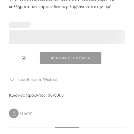
κολλήματα των καρτών δεν περιλαμβάνονται στην τιμή
ΠΡΟΣΘΉΚΗ ΣΤΟ ΚΑΛΆΘΙ
Προσθήκη σε Wishlist
Κωδικός προϊόντος:
90-5863
SHARE