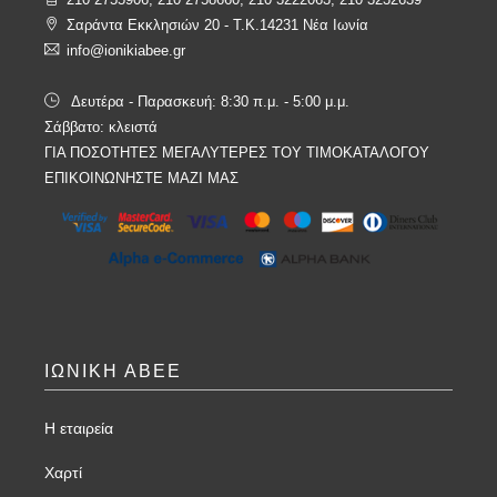
Σαράντα Εκκλησιών 20 - T.K.14231 Νέα Ιωνία
info@ionikiabee.gr
Δευτέρα - Παρασκευή: 8:30 π.μ. - 5:00 μ.μ.
Σάββατο: κλειστά
ΓΙΑ ΠΟΣΟΤΗΤΕΣ ΜΕΓΑΛΥΤΕΡΕΣ ΤΟΥ ΤΙΜΟΚΑΤΑΛΟΓΟΥ
ΕΠΙΚΟΙΝΩΝΗΣΤΕ ΜΑΖΙ ΜΑΣ
ΙΩΝΙΚΗ ΑΒΕΕ
Η εταιρεία
Χαρτί