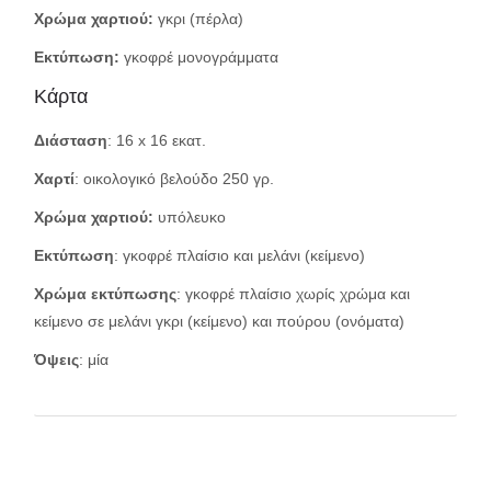
Χρώμα χαρτιού:
γκρι (πέρλα)
Εκτύπωση:
γκοφρέ μονογράμματα
Κάρτα
Διάσταση
: 16 x 16 εκατ.
Χαρτί
: οικολογικό βελούδο 250 γρ.
Χρώμα χαρτιού:
υπόλευκο
Εκτύπωση
: γκοφρέ πλαίσιο και μελάνι (κείμενο)
Χρώμα εκτύπωσης
: γκοφρέ πλαίσιο χωρίς χρώμα και
κείμενο σε μελάνι γκρι (κείμενο) και πούρου (ονόματα)
Όψεις
: μία