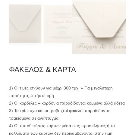
ΦΑΚΕΛΟΣ & ΚΑΡΤΑ
1) Οι τιμές ισχύουν για μέχρι 300 τμχ. – Για μεγαλύτερη
ποσότητα, ζητήστε τιμή
2) Οι κορδέλες – κορδόνια παραδίδονται κομμένα αλλά άδετα
3) Τα τρίπτυχα και οι τραβηχτοί φάκελοι παραδίδονται
τσακισμένα σε ανάπτυγμα
4) Οι τοποθετήσεις καρτών μέσα στις προσκλήσεις ή τα
κολλήματα των καρτών δεν περιλαμβάνονται στην τιμή