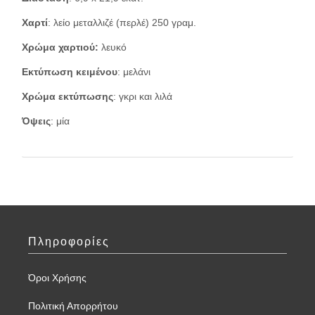
Χαρτί
: λείο μεταλλιζέ (περλέ) 250 γραμ.
Χρώμα χαρτιού:
λευκό
Εκτύπωση κειμένου
: μελάνι
Χρώμα εκτύπωσης
: γκρι και λιλά
Όψεις
: μία
Πληροφορίες
Όροι Χρήσης
Πολιτική Απορρήτου