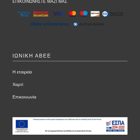
ΕΠΙΚΟΙΝΩΝΗΣΤΕ ΜΑΖΙ ΜΑΣ
ΙΩΝΙΚΗ ΑΒΕΕ
Η εταιρεία
Χαρτί
Επικοινωνία