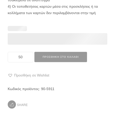
4) Οι τοποθετήσεις καρτών μέσα στις προσκλήσεις ή τα
κολλήματα των καρτών δεν περιλαμβάνονται στην τιμή
ΠΡΟΣΘΉΚΗ ΣΤΟ ΚΑΛΆΘΙ
Προσθήκη σε Wishlist
Κωδικός προϊόντος:
90-5911
SHARE