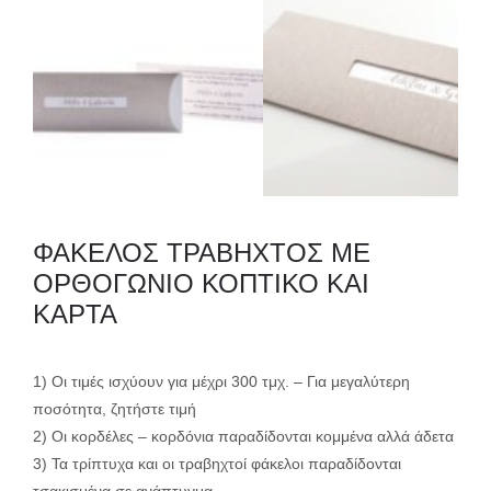
ΦΑΚΕΛΟΣ ΤΡΑΒΗΧΤΟΣ ΜΕ
ΟΡΘΟΓΩΝΙΟ ΚΟΠΤΙΚΟ ΚΑΙ
ΚΑΡΤΑ
1) Οι τιμές ισχύουν για μέχρι 300 τμχ. – Για μεγαλύτερη
ποσότητα, ζητήστε τιμή
2) Οι κορδέλες – κορδόνια παραδίδονται κομμένα αλλά άδετα
3) Τα τρίπτυχα και οι τραβηχτοί φάκελοι παραδίδονται
τσακισμένα σε ανάπτυγμα