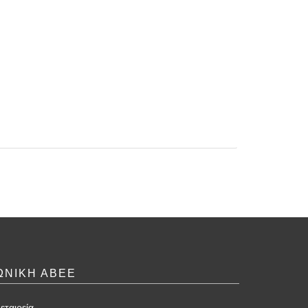
ΩΝΙΚΗ ΑΒΕΕ
εταιρεία