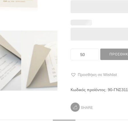
ΠΡΟΣΘΉΚ
Προσθήκη σε Wishlist
Κωδικός προϊόντος:
90-ΓΝΣ311
SHARE