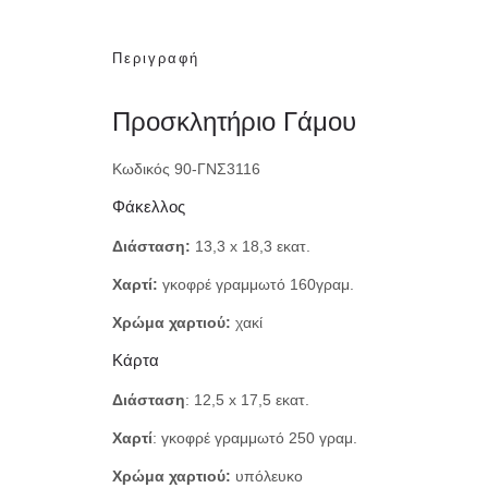
Περιγραφή
Προσκλητήριο Γάμου
Κωδικός 90-ΓΝΣ3116
Φάκελλος
Διάσταση:
13,3 x 18,3 εκατ.
Χαρτί:
γκοφρέ γραμμωτό 160γραμ.
Χρώμα χαρτιού:
χακί
Κάρτα
Διάσταση
: 12,5 x 17,5 εκατ.
Χαρτί
: γκοφρέ γραμμωτό 250 γραμ.
Χρώμα χαρτιού:
υπόλευκο