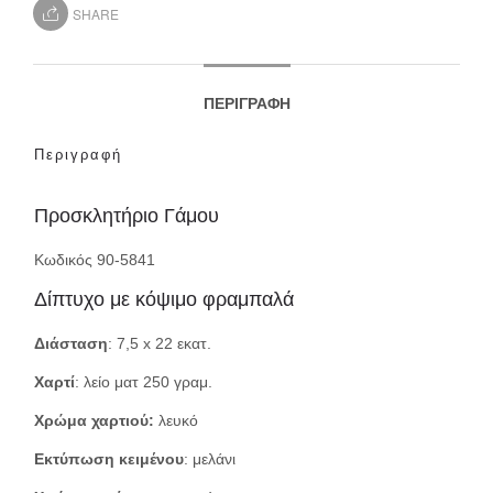
SHARE
ΠΕΡΙΓΡΑΦΉ
Περιγραφή
Προσκλητήριο Γάμου
Κωδικός 90-5841
Δίπτυχο με κόψιμο φραμπαλά
Διάσταση
: 7,5 x 22 εκατ.
Χαρτί
: λείο ματ 250 γραμ.
Χρώμα χαρτιού:
λευκό
Εκτύπωση κειμένου
: μελάνι