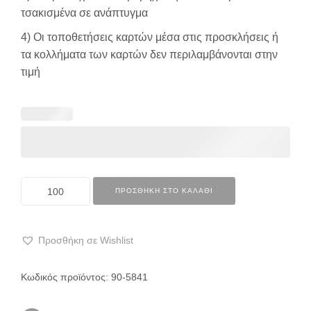
τσακισμένα σε ανάπτυγμα
4) Οι τοποθετήσεις καρτών μέσα στις προσκλήσεις ή
τα κολλήματα των καρτών δεν περιλαμβάνονται στην
τιμή
ΠΡΟΣΘΉΚΗ ΣΤΟ ΚΑΛΆΘΙ
Προσθήκη σε Wishlist
Κωδικός προϊόντος:
90-5841