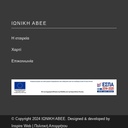
ΙΩΝΙΚΗ ΑΒΕΕ
Η εταιρεία
Χαρτί
Επικοινωνία
© Copyright 2024 ΙΩΝΙΚΗ ΑΒΕΕ. Designed & developed by
Inspire Web
|
Πολιτική Απορρήτου