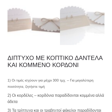
ΔΙΠΤΥΧΟ ΜΕ ΚΟΠΤΙΚΟ ΔΑΝΤΕΛΑ
ΚΑΙ ΚΟΜΜΕΝΟ ΚΟΡΔΟΝΙ
1) Οι τιμές ισχύουν για μέχρι 300 τμχ. – Για μεγαλύτερη
ποσότητα, ζητήστε τιμή
2) Οι κορδέλες – κορδόνια παραδίδονται κομμένα αλλά
άδετα
3) Τα τρίπτυχα και οι τραβηχτοί φάκελοι παραδίδονται